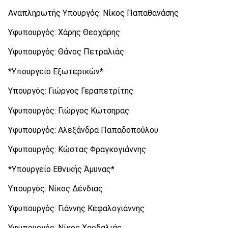
Αναπληρωτής Υπουργός: Νίκος Παπαθανάσης
Υφυπουργός: Χάρης Θεοχάρης
Υφυπουργός: Θάνος Πετραλιάς
*Υπουργείο Εξωτερικών*
Υπουργός: Γιώργος Γεραπετρίτης
Υφυπουργός: Γιώργος Κώτσηρας
Υφυπουργός: Αλεξάνδρα Παπαδοπούλου
Υφυπουργός: Κώστας Φραγκογιάννης
*Υπουργείο Εθνικής Άμυνας*
Υπουργός: Νίκος Δένδιας
Υφυπουργός: Γιάννης Κεφαλογιάννης
Υφυπουργός: Νίκος Χαρδαλιάς