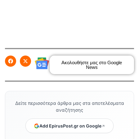
Ακολουθήστε μας στο Google
News
Δείτε περισσότερα άρθρα μας στα αποτελέσματα
αναζήτησης
Add EpirusPost.gr on Google