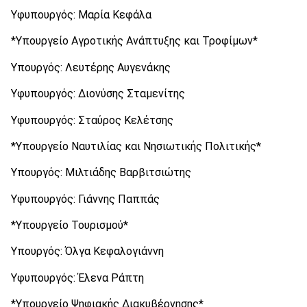
Υφυπουργός: Μαρία Κεφάλα
*Υπουργείο Αγροτικής Ανάπτυξης και Τροφίμων*
Υπουργός: Λευτέρης Αυγενάκης
Υφυπουργός: Διονύσης Σταμενίτης
Υφυπουργός: Σταύρος Κελέτσης
*Υπουργείο Ναυτιλίας και Νησιωτικής Πολιτικής*
Υπουργός: Μιλτιάδης Βαρβιτσιώτης
Υφυπουργός: Γιάννης Παππάς
*Υπουργείο Τουρισμού*
Υπουργός: Όλγα Κεφαλογιάννη
Υφυπουργός: Έλενα Ράπτη
*Υπουργείο Ψηφιακής Διακυβέρνησης*