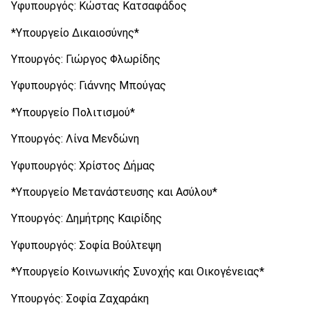
Υφυπουργός: Κώστας Κατσαφάδος
*Υπουργείο Δικαιοσύνης*
Υπουργός: Γιώργος Φλωρίδης
Υφυπουργός: Γιάννης Μπούγας
*Υπουργείο Πολιτισμού*
Υπουργός: Λίνα Μενδώνη
Υφυπουργός: Χρίστος Δήμας
*Υπουργείο Μετανάστευσης και Ασύλου*
Υπουργός: Δημήτρης Καιρίδης
Υφυπουργός: Σοφία Βούλτεψη
*Υπουργείο Κοινωνικής Συνοχής και Οικογένειας*
Υπουργός: Σοφία Ζαχαράκη