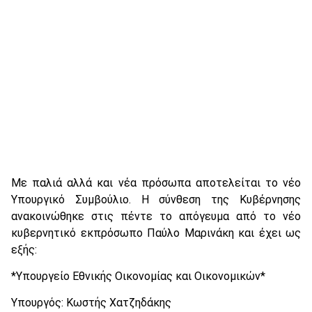
Με παλιά αλλά και νέα πρόσωπα αποτελείται το νέο
Υπουργικό Συμβούλιο. Η σύνθεση της Κυβέρνησης
ανακοινώθηκε στις πέντε το απόγευμα από το νέο
κυβερνητικό εκπρόσωπο Παύλο Μαρινάκη και έχει ως
εξής:
*Υπουργείο Εθνικής Οικονομίας και Οικονομικών*
Υπουργός: Κωστής Χατζηδάκης