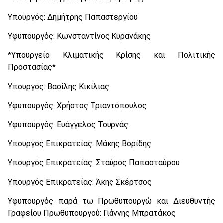
Υπουργός: Δημήτρης Παπαστεργίου
Υφυπουργός: Κωνσταντίνος Κυρανάκης
*Υπουργείο Κλιματικής Κρίσης και Πολιτικής
Προστασίας*
Υπουργός: Βασίλης Κικίλιας
Υφυπουργός: Χρήστος Τριαντόπουλος
Υφυπουργός: Ευάγγελος Τουρνάς
Υπουργός Επικρατείας: Μάκης Βορίδης
Υπουργός Επικρατείας: Σταύρος Παπασταύρου
Υπουργός Επικρατείας: Άκης Σκέρτσος
Υφυπουργός παρά τω Πρωθυπουργώ και Διευθυντής
Γραφείου Πρωθυπουργού: Γιάννης Μπρατάκος