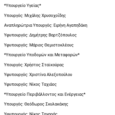
*Υπουργείο Υγείας*
Υπουργός: Μιχάλης Χρυσοχοΐδης
Αναπληρώτρια Υπουργός: Ειρήνη Αγαπηδάκη
Υφυπουργός: Δημήτρης Βαρτζόπουλος
Υφυπουργός: Μάριος Θεμιστοκλέους
*Υπουργείο Υποδομών και Μεταφορών*
Υπουργός: Χρήστος Σταϊκούρας
Υφυπουργός: Χριστίνα Αλεξοπούλου
Υφυπουργός: Νίκος Ταχιάος
*Υπουργείο Περιβάλλοντος και Ενέργειας*
Υπουργός: Θεόδωρος Σκυλακάκης
Υφυπουργός: Νίκος Ταγαράς