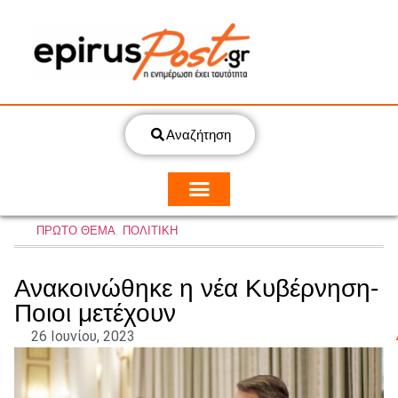
Αναζήτηση
ΠΡΩΤΟ ΘΕΜΑ
,
ΠΟΛΙΤΙΚΗ
Ανακοινώθηκε η νέα Κυβέρνηση-
Ποιοι μετέχουν
26 Ιουνίου, 2023