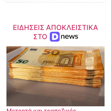
ΕΙΔΗΣΕΙΣ ΑΠΟΚΛΕΙΣΤΙΚΑ
ΣΤΟ
Μετρητά και τραπεζικές