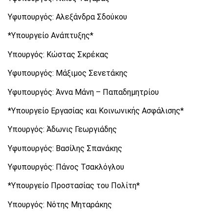
Υφυπουργός: Αλεξάνδρα Σδούκου
*Υπουργείο Ανάπτυξης*
Υπουργός: Κώστας Σκρέκας
Υφυπουργός: Μάξιμος Σενετάκης
Υφυπουργός: Άννα Μάνη – Παπαδημητρίου
*Υπουργείο Εργασίας και Κοινωνικής Ασφάλισης*
Υπουργός: Άδωνις Γεωργιάδης
Υφυπουργός: Βασίλης Σπανάκης
Υφυπουργός: Πάνος Τσακλόγλου
*Υπουργείο Προστασίας του Πολίτη*
Υπουργός: Νότης Μηταράκης