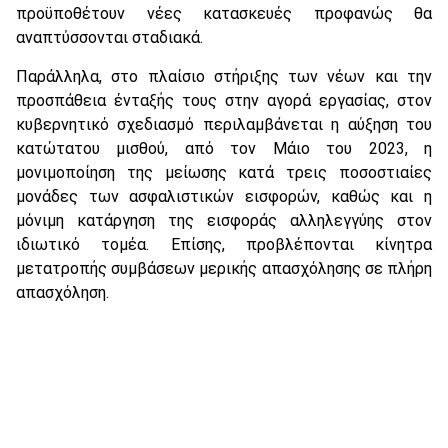
προϋποθέτουν νέες κατασκευές προφανώς θα
αναπτύσσονται σταδιακά.
Παράλληλα, στο πλαίσιο στήριξης των νέων και την
προσπάθεια ένταξής τους στην αγορά εργασίας, στον
κυβερνητικό σχεδιασμό περιλαμβάνεται η αύξηση του
κατώτατου μισθού, από τον Μάιο του 2023, η
μονιμοποίηση της μείωσης κατά τρεις ποσοστιαίες
μονάδες των ασφαλιστικών εισφορών, καθώς και η
μόνιμη κατάργηση της εισφοράς αλληλεγγύης στον
ιδιωτικό τομέα. Επίσης, προβλέπονται κίνητρα
μετατροπής συμβάσεων μερικής απασχόλησης σε πλήρη
απασχόληση.