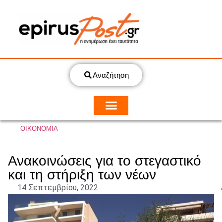
Αναζήτηση
ΟΙΚΟΝΟΜΙΑ
Ανακοινώσεις για το στεγαστικό
και τη στήριξη των νέων
14 Σεπτεμβρίου, 2022