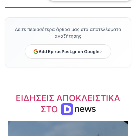
Δείτε περισσότερα άρθρα μας στα αποτελέσματα
αναζήτησης
Add EpirusPost.gr on Google
ΕΙΔΗΣΕΙΣ ΑΠΟΚΛΕΙΣΤΙΚΑ
ΣΤΟ