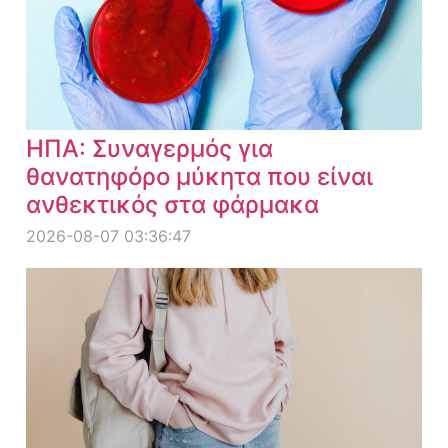
ΗΠΑ: Συναγερμός για
θανατηφόρο μύκητα που είναι
ανθεκτικός στα φάρμακα
2026-08-07 03:36:47