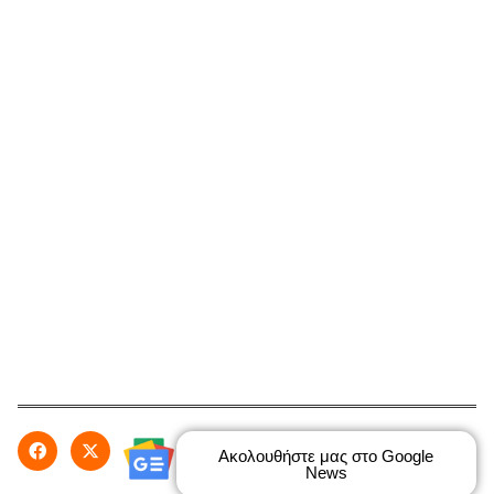
Ακολουθήστε μας στο Google
News