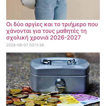
Οι δύο αργίες και το τριήμερο που
χάνονται για τους μαθητές τη
σχολική χρονιά 2026-2027
2026-08-07 03:11:38