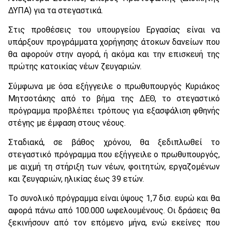
ΔΥΠΑ) για τα στεγαστικά.
Στις προθέσεις του υπουργείου Εργασίας είναι να
υπάρξουν προγράμματα χορήγησης άτοκων δανείων που
θα αφορούν στην αγορά, ή ακόμα και την επισκευή της
πρώτης κατοικίας νέων ζευγαριών.
Σύμφωνα με όσα εξήγγειλε ο πρωθυπουργός Κυριάκος
Μητσοτάκης από το βήμα της ΔΕΘ, το στεγαστικό
πρόγραμμα προβλέπει τρόπους για εξασφάλιση φθηνής
στέγης με έμφαση στους νέους.
Σταδιακά, σε βάθος χρόνου, θα ξεδιπλωθεί το
στεγαστικό πρόγραμμα που εξήγγειλε ο πρωθυπουργός,
με αιχμή τη στήριξη των νέων, φοιτητών, εργαζομένων
και ζευγαριών, ηλικίας έως 39 ετών.
Το συνολικό πρόγραμμα είναι ύψους 1,7 δισ. ευρώ και θα
αφορά πάνω από 100.000 ωφελουμένους. Οι δράσεις θα
ξεκινήσουν από τον επόμενο μήνα, ενώ εκείνες που