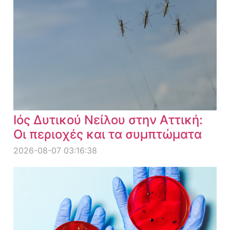
Ιός Δυτικού Νείλου στην Αττική:
Οι περιοχές και τα συμπτώματα
2026-08-07 03:16:38