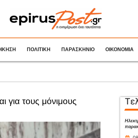
ΟΙΚΗΣΗ
ΠΟΛΙΤΙΚΗ
ΠΑΡΑΣΚΗΝΙΟ
ΟΙΚΟΝΟΜΙΑ
Τε
ι για τους μόνιμους
Ηλεκτ
παρακ
08