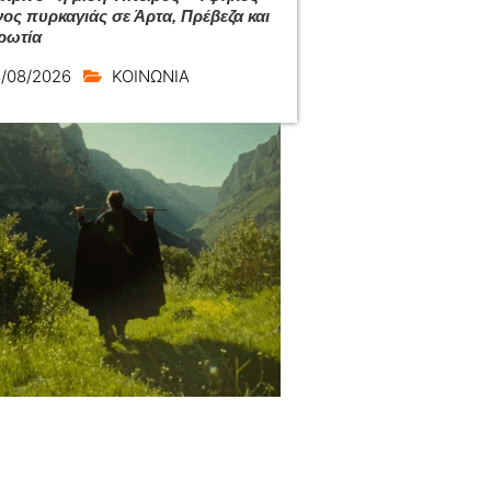
νος πυρκαγιάς σε Άρτα, Πρέβεζα και
ρωτία
/08/2026
ΚΟΙΝΩΝΙΑ