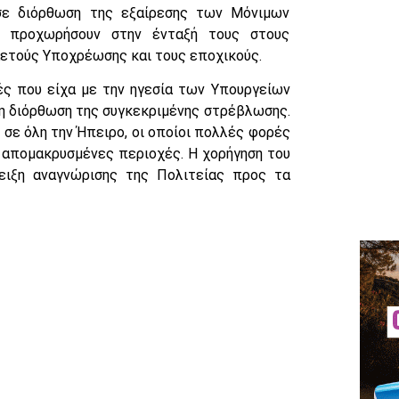
σε διόρθωση της εξαίρεσης των Μόνιμων
 προχωρήσουν στην ένταξή τους στους
αετούς Υποχρέωσης και τους εποχικούς.
ές που είχα με την ηγεσία των Υπουργείων
ση διόρθωση της συγκεκριμένης στρέβλωσης.
 σε όλη την Ήπειρο, οι οποίοι πολλές φορές
ι απομακρυσμένες περιοχές. Η χορήγηση του
ειξη αναγνώρισης της Πολιτείας προς τα