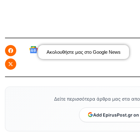
Ακολουθήστε μας στο Google News
Δείτε περισσότερα άρθρα μας στα απ
Add EpirusPost.gr on