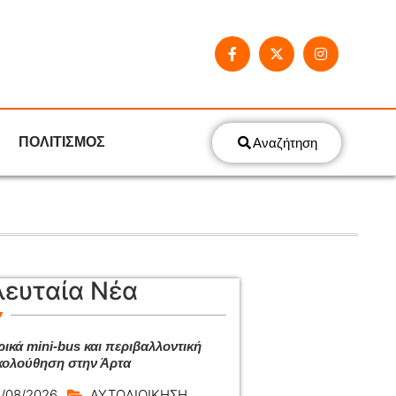
ΠΟΛΙΤΙΣΜΟΣ
Αναζήτηση
λευταία Νέα
ρικά mini-bus και περιβαλλοντική
ολούθηση στην Άρτα
/08/2026
ΑΥΤΟΔΙΟΙΚΗΣΗ