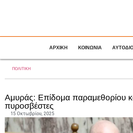
ΑΡΧΙΚΗ
ΚΟΙΝΩΝΙΑ
ΑΥΤΟΔΙ
ΠΟΛΙΤΙΚΗ
Αμυράς: Επίδομα παραμεθορίου κα
πυροσβέστες
15 Οκτωβρίου, 2025