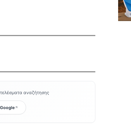
οτελέσματα αναζήτησης
 Google