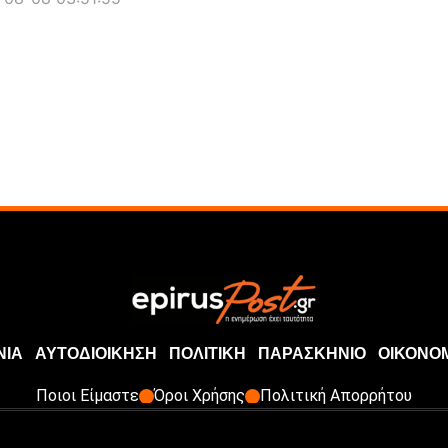
ΝΙΑ
ΑΥΤΟΔΙΟΙΚΗΣΗ
ΠΟΛΙΤΙΚΗ
ΠΑΡΑΣΚΗΝΙΟ
ΟΙΚΟΝΟ
Ποιοι Είμαστε
Όροι Χρήσης
Πολιτική Απορρήτου