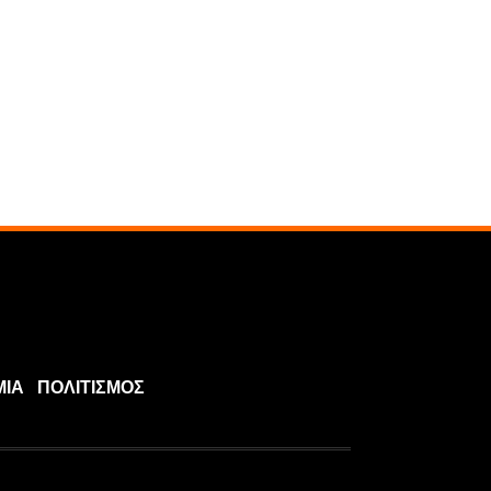
ΜΙΑ
ΠΟΛΙΤΙΣΜΟΣ