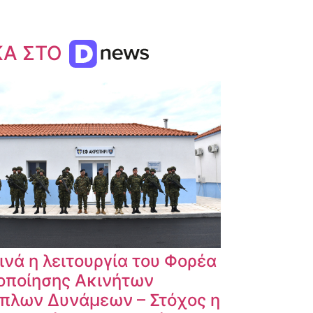
ΚΑ ΣΤΟ
ινά η λειτουργία του Φορέα
οποίησης Ακινήτων
πλων Δυνάμεων – Στόχος η