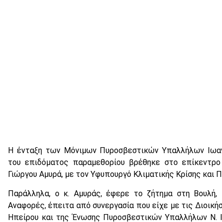
Η ένταξη των Μόνιμων Πυροσβεστικών Υπαλλήλων Ιωαν
του επιδόματος παραμεθορίου βρέθηκε στο επίκεντρο 
Γιώργου Αμυρά, με τον Υφυπουργό Κλιματικής Κρίσης και 
Παράλληλα, ο κ. Αμυράς, έφερε το ζήτημα στη Βουλή,
Αναφορές, έπειτα από συνεργασία που είχε με τις Διοικ
Ηπείρου και της Ένωσης Πυροσβεστικών Υπαλλήλων Ν. Ι