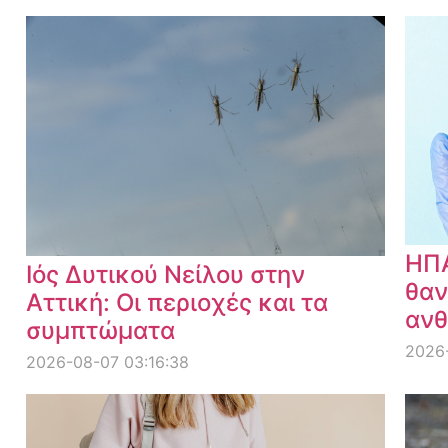
ΗΠΑ
Ιός Δυτικού Νείλου στην
θαν
Αττική: Οι περιοχές και τα
ανθ
συμπτώματα
2026
2026-08-07 03:16:38