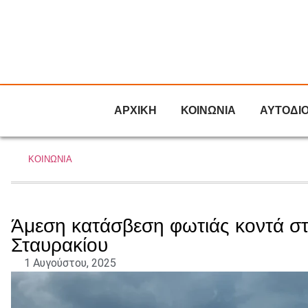
ΑΡΧΙΚΗ
ΚΟΙΝΩΝΙΑ
ΑΥΤΟΔΙ
ΚΟΙΝΩΝΙΑ
Άμεση κατάσβεση φωτιάς κοντά σ
Σταυρακίου
1 Αυγούστου, 2025