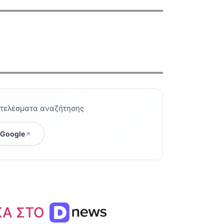
οτελέσματα αναζήτησης
 Google
ΚΑ ΣΤΟ