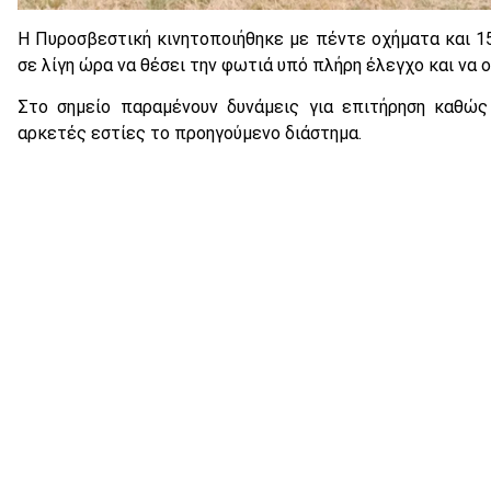
Η Πυροσβεστική κινητοποιήθηκε με πέντε οχήματα και 
σε λίγη ώρα να θέσει την φωτιά υπό πλήρη έλεγχο και να
Στο σημείο παραμένουν δυνάμεις για επιτήρηση καθώς
αρκετές εστίες το προηγούμενο διάστημα.