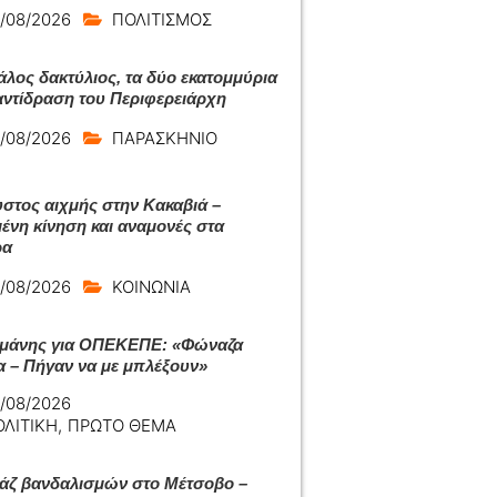
/08/2026
ΠΟΛΙΤΙΣΜΟΣ
άλος δακτύλιος, τα δύο εκατομμύρια
 αντίδραση του Περιφερειάρχη
/08/2026
ΠΑΡΑΣΚΗΝΙΟ
στος αιχμής στην Κακαβιά –
ένη κίνηση και αναμονές στα
ρα
/08/2026
ΚΟΙΝΩΝΙΑ
μάνης για ΟΠΕΚΕΠΕ: «Φώναζα
α – Πήγαν να με μπλέξουν»
/08/2026
ΟΛΙΤΙΚΗ
,
ΠΡΩΤΟ ΘΕΜΑ
ζ βανδαλισμών στο Μέτσοβο –