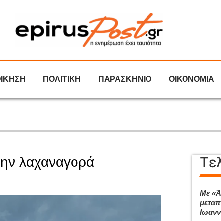
ΟΙΚΗΣΗ
ΠΟΛΙΤΙΚΗ
ΠΑΡΑΣΚΗΝΙΟ
ΟΙΚΟΝΟΜΙΑ
Τε
την λαχαναγορά
Με «Ά
μεταπ
Ιωανν