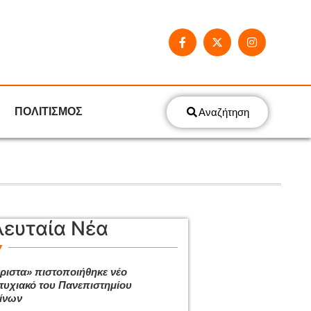
ΠΟΛΙΤΙΣΜΟΣ
Αναζήτηση
λευταία Νέα
ριστα» πιστοποιήθηκε νέο
τυχιακό του Πανεπιστημίου
ίνων