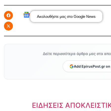
Ακολουθήστε μας στο Google News
Δείτε περισσότερα άρθρα μας στα απ
Add EpirusPost.gr on
Dnews.gr
ΕΙΔΗΣΕΙΣ ΑΠΟΚΛΕΙΣΤΙ