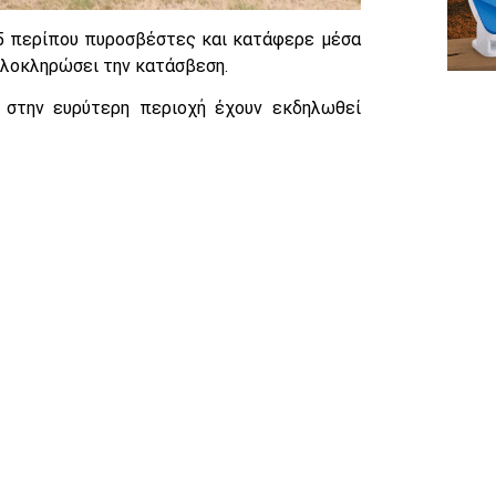
15 περίπου πυροσβέστες και κατάφερε μέσα
 ολοκληρώσει την κατάσβεση.
 στην ευρύτερη περιοχή έχουν εκδηλωθεί