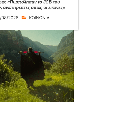
φ: «Πυρπόλησαν το JCB του
, ανεπίτρεπτες αυτές οι εικόνες»
/08/2026
ΚΟΙΝΩΝΙΑ