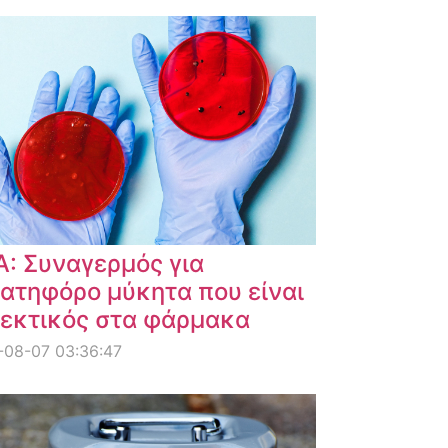
: Συναγερμός για
ατηφόρο μύκητα που είναι
εκτικός στα φάρμακα
-08-07 03:36:47