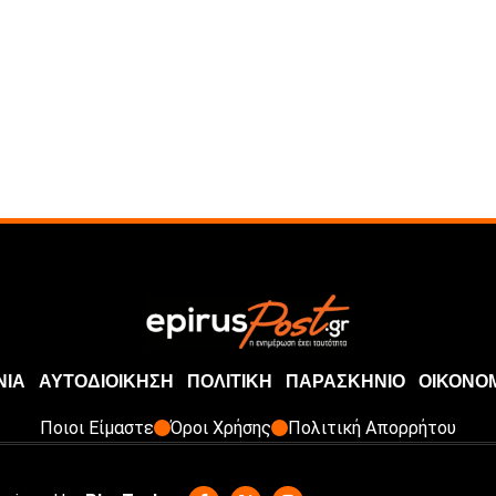
ΝΙΑ
ΑΥΤΟΔΙΟΙΚΗΣΗ
ΠΟΛΙΤΙΚΗ
ΠΑΡΑΣΚΗΝΙΟ
ΟΙΚΟΝΟ
Ποιοι Είμαστε
Όροι Χρήσης
Πολιτική Απορρήτου