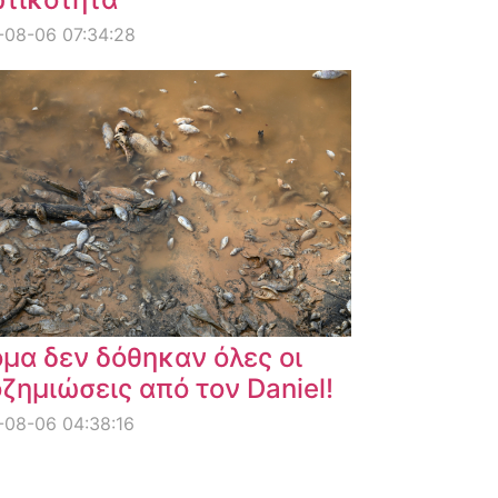
-08-06 07:34:28
μα δεν δόθηκαν όλες οι
ζημιώσεις από τον Daniel!
08-06 04:38:16