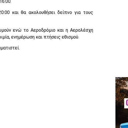
16:00.
0:00 και θα ακολουθήσει δείπνο για τους
υμούν ενώ το Αεροδρόμιο και η Αερολέσχη
ριμία, ενημέρωση και πτήσεις εθισμού.
ματιστεί.