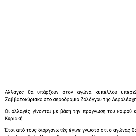
Αλλαγές θα υπάρξουν στον αγώνα κυπέλλου υπερε
Σαββατοκύριακο στο αεροδρόμιο Ζαλόγγου της Αερολέσχ
Οι αλλαγές γίνονται με βάση την πρόγνωση του καιρού
Κυριακή.
Έτσι από τους διοργανωτές έγινε γνωστό ότι ο αγώνας θα