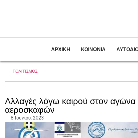
ΑΡΧΙΚΗ
ΚΟΙΝΩΝΙΑ
ΑΥΤΟΔΙ
ΠΟΛΙΤΙΣΜΟΣ
Αλλαγές λόγω καιρού στον αγών
αεροσκαφών
8 Ιουνίου, 2023