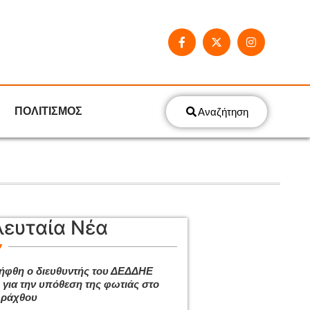
ΠΟΛΙΤΙΣΜΟΣ
Αναζήτηση
λευταία Νέα
ήφθη ο διευθυντής του ΔΕΔΔΗΕ
 για την υπόθεση της φωτιάς στο
Αράχθου