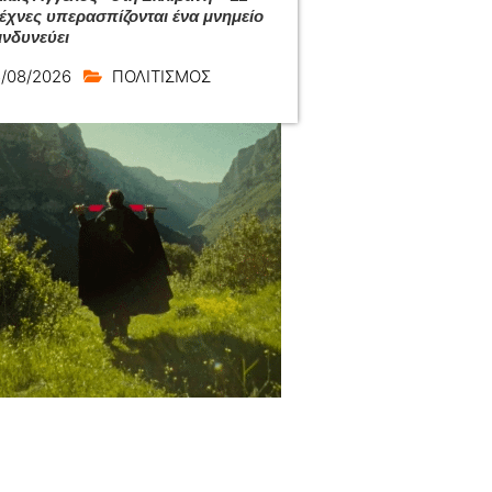
τέχνες υπερασπίζονται ένα μνημείο
ινδυνεύει
/08/2026
ΠΟΛΙΤΙΣΜΟΣ