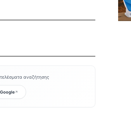
οτελέσματα αναζήτησης
 Google