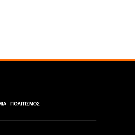
ΜΙΑ
ΠΟΛΙΤΙΣΜΟΣ