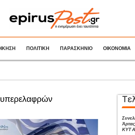
ΟΙΚΗΣΗ
ΠΟΛΙΤΙΚΗ
ΠΑΡΑΣΚΗΝΙΟ
ΟΙΚΟΝΟΜΙΑ
Τε
α υπερελαφρών
Συνελ
Άρτας
ΚΥΤ 