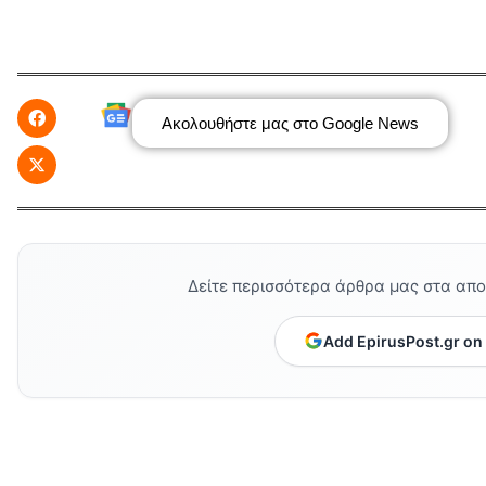
Ακολουθήστε μας στο Google News
Δείτε περισσότερα άρθρα μας στα απ
Add EpirusPost.gr on