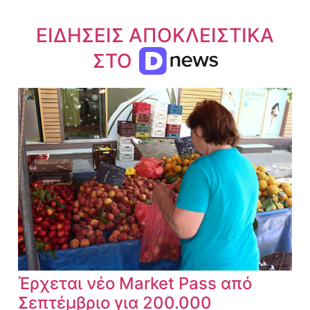
ΕΙΔΗΣΕΙΣ ΑΠΟΚΛΕΙΣΤΙΚΑ
ΣΤΟ
Έρχεται νέο Market Pass από
Σεπτέμβριο για 200.000