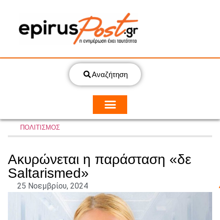
Αναζήτηση
ΠΟΛΙΤΙΣΜΟΣ
Ακυρώνεται η παράσταση «δε
Saltarismed»
25 Νοεμβρίου, 2024