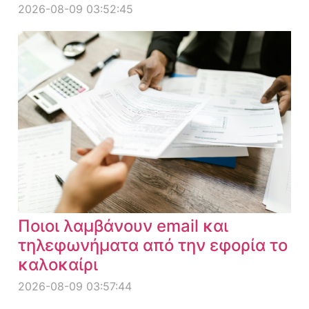
2026-08-09 03:52:45
Ποιοι λαμβάνουν email και
τηλεφωνήματα από την εφορία το
καλοκαίρι
2026-08-09 03:57:44