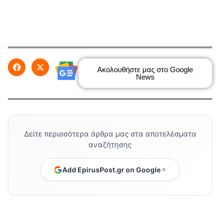
Ακολουθήστε μας στο Google
News
Δείτε περισσότερα άρθρα μας στα αποτελέσματα
αναζήτησης
Add EpirusPost.gr on Google