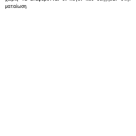
ματαίωση.