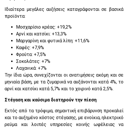
Ιδιαίτερα μεγάλες αυξήσεις καταγράφονται σε βασικά
προϊόντα:
Μοσχαρίσιο κρέας: +19,2%
Αρνί και κατσίκι: +13,3%
Μαργαρίνη και φυτικά λίπη: +11,6%
Καφές: +7,9%
Φρούτα: +7,5%
Σοκολάτες: +7%
Λαχανικά: +7%
Την ίδια ώρα, συνεχίζονται οι ανατιμήσεις ακόμη και σε
μηνιαία βάση, με τα ζυμαρικά να αυξάνονται κατά 4%, το
αρνί και κατσίκι κατά 5,7% και το χοιρινό κατά 2,5%.
Στέγαση και καύσιμα διατηρούν την πίεση
Εκτός από τα τρόφιμα, σημαντική επιβάρυνση προκαλεί
και το αυξημένο κόστος στέγασης, με ενοίκια, ηλεκτρικό
ρεύμα και λοιπές υπηρεσίες κοινής ωφέλειας να