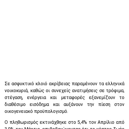
Σε ασφυκτικό κλοιό ακρίβειας παραμένουν τα ελληνικά
νοικοκυριά, καθώς οι συνεχείς ανατιμήσεις σε τρόφιμα,
στέγαση, ενέργεια και μεταφορές εξανεμίζουν το
διαθέσιμο εισόδημα και αυξάνουν την πίεση στον
οικογενειακό προϋπολογισμό.
Ο πληθωρισμός εκτινάχθηκε στο 5,4% τον Απρίλιο από