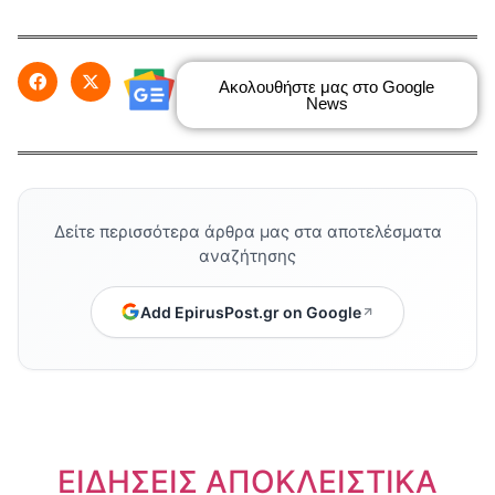
Ακολουθήστε μας στο Google
News
Δείτε περισσότερα άρθρα μας στα αποτελέσματα
αναζήτησης
Add EpirusPost.gr on Google
ΕΙΔΗΣΕΙΣ ΑΠΟΚΛΕΙΣΤΙΚΑ