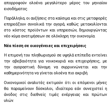
απορροφούν ολοένα μεγαλύτερο μέρος του μηνιαίου
εισοδήματος.
Παράλληλα, οι αυξήσεις στα καύσιμα και στις μεταφορές
επηρεάζουν συνολικά την αγορά, καθώς μετακυλίονται
στο κόστος προϊόντων και υπηρεσιών, δημιουργώντας
νέο κύμα ανατιμήσεων σε ολόκληρη την οικονομία.
Νέα πίεση σε οικογένειες και επιχειρήσεις
Η επιμονή του πληθωρισμού σε υψηλά επίπεδα εντείνει
την αβεβαιότητα για νοικοκυριά και επιχειρήσεις, με
την αγοραστική δύναμη να συρρικνώνεται και την
καθημερινότητα να γίνεται ολοένα πιο ακριβή.
Οικονομικοί αναλυτές εκτιμούν ότι οι επόμενοι μήνες
θα παραμείνουν δύσκολοι, ιδιαίτερα εάν συνεχιστεί η
άνοδος στις διεθνείς τιμές ενέργειας και πρώτων
υλών.