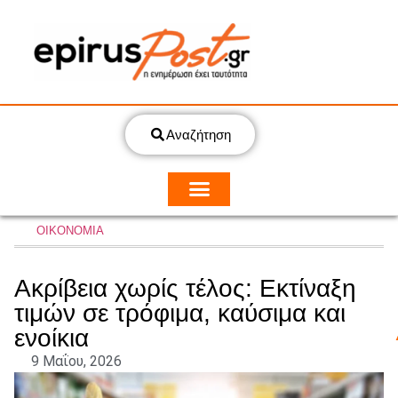
Αναζήτηση
ΟΙΚΟΝΟΜΙΑ
Ακρίβεια χωρίς τέλος: Εκτίναξη
τιμών σε τρόφιμα, καύσιμα και
ενοίκια
9 Μαΐου, 2026