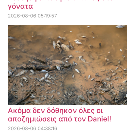
γόνατα
2026-08-06 05:19:57
Ακόμα δεν δόθηκαν όλες οι
αποζημιώσεις από τον Daniel!
2026-08-06 04:38:16