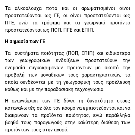
Τα αλκοολούχα ποτά και οι αρωματισμένοι οίνοι
προστατεύονται ως ΓΕ, οι οίνοι προστατεύονται ως
ΠΓΕ, ενώ τα τρόφιμα και τα γεωργικά προϊόντα
προστατεύονται ως ΠΟΠ, ΠΓΕ και ΕΠΙΠ.
Η σημασία των ΓΕ
Τα συστήματα ποιότητας (ΠΟΠ, ΕΠΙΠ) και ειδικότερα
των γεωγραφικών ενδείξεων προστατεύουν την
ονομασία συγκεκριμένων προϊόντων με σκοπό την
προβολή των μοναδικών τους χαρακτηριστικών, τα
οποία συνδέονται με τη γεωγραφική τους προέλευση
καθώς και με την παραδοσιακή τεχνογνωσία.
Η αναγνώριση των ΓΕ δίνει τη δυνατότητα στους
καταναλωτές σε όλο τον κόσμο να εμπιστεύονται και να
διακρίνουν τα προϊόντα ποιότητας, ενώ παράλληλα
βοηθά τους παραγωγούς στην καλύτερη διάθεση των
προϊόντων τους στην αγορά.