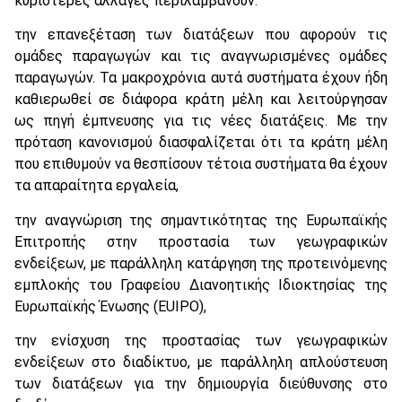
κυριότερες αλλαγές περιλαμβάνουν:
την επανεξέταση των διατάξεων που αφορούν τις
ομάδες παραγωγών και τις αναγνωρισμένες ομάδες
παραγωγών. Τα μακροχρόνια αυτά συστήματα έχουν ήδη
καθιερωθεί σε διάφορα κράτη μέλη και λειτούργησαν
ως πηγή έμπνευσης για τις νέες διατάξεις. Με την
πρόταση κανονισμού διασφαλίζεται ότι τα κράτη μέλη
που επιθυμούν να θεσπίσουν τέτοια συστήματα θα έχουν
τα απαραίτητα εργαλεία,
την αναγνώριση της σημαντικότητας της Ευρωπαϊκής
Επιτροπής στην προστασία των γεωγραφικών
ενδείξεων, με παράλληλη κατάργηση της προτεινόμενης
εμπλοκής του Γραφείου Διανοητικής Ιδιοκτησίας της
Ευρωπαϊκής Ένωσης (EUIPO),
την ενίσχυση της προστασίας των γεωγραφικών
ενδείξεων στο διαδίκτυο, με παράλληλη απλούστευση
των διατάξεων για την δημιουργία διεύθυνσης στο