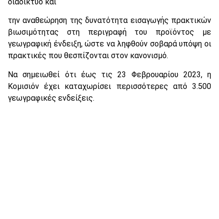
διαδίκτυο και
την αναθεώρηση της δυνατότητα εισαγωγής πρακτικών
βιωσιμότητας στη περιγραφή του προϊόντος με
γεωγραφική ένδειξη, ώστε να ληφθούν σοβαρά υπόψη οι
πρακτικές που θεσπίζονται στον κανονισμό.
Να σημειωθεί ότι έως τις 23 Φεβρουαρίου 2023, η
Κομισιόν έχει καταχωρίσει περισσότερες από 3.500
γεωγραφικές ενδείξεις.