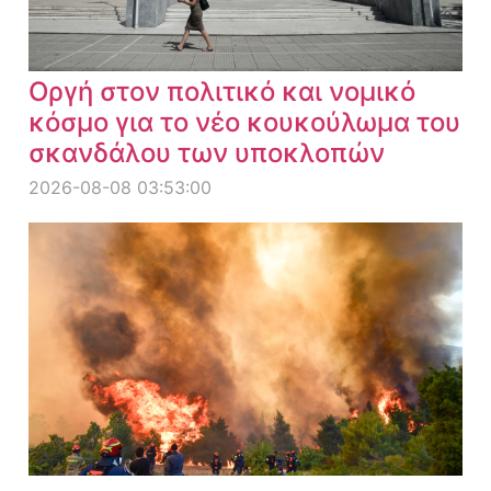
Οργή στον πολιτικό και νομικό
κόσμο για το νέο κουκούλωμα του
σκανδάλου των υποκλοπών
2026-08-08 03:53:00