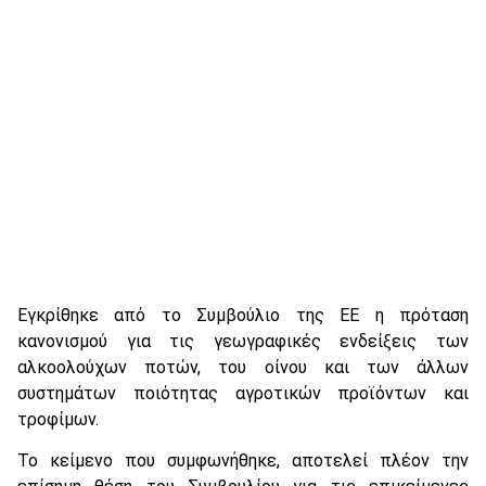
Εγκρίθηκε από το Συμβούλιο της ΕΕ η πρόταση
κανονισμού για τις γεωγραφικές ενδείξεις των
αλκοολούχων ποτών, του οίνου και των άλλων
συστημάτων ποιότητας αγροτικών προϊόντων και
τροφίμων.
Το κείμενο που συμφωνήθηκε, αποτελεί πλέον την