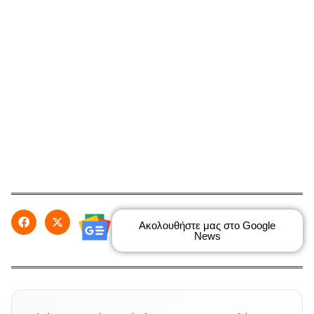
Ακολουθήστε μας στο Google
News