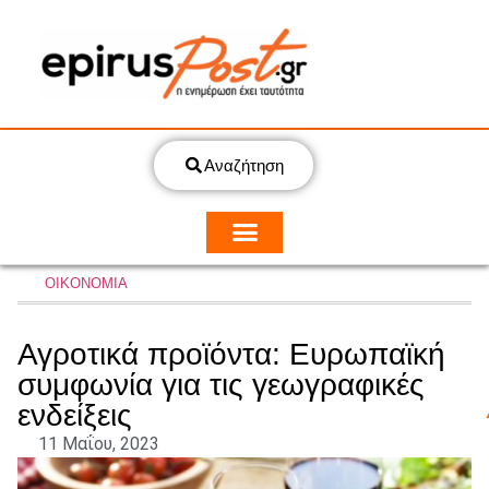
Αναζήτηση
ΟΙΚΟΝΟΜΙΑ
Αγροτικά προϊόντα: Ευρωπαϊκή
συμφωνία για τις γεωγραφικές
ενδείξεις
11 Μαΐου, 2023