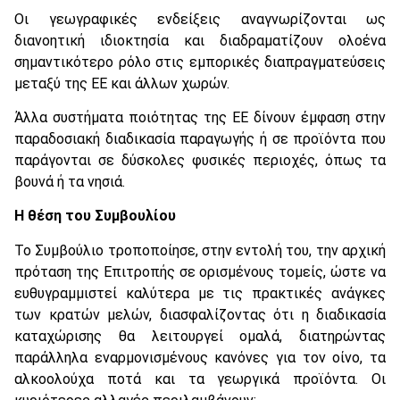
Οι γεωγραφικές ενδείξεις αναγνωρίζονται ως
διανοητική ιδιοκτησία και διαδραματίζουν ολοένα
σημαντικότερο ρόλο στις εμπορικές διαπραγματεύσεις
μεταξύ της ΕΕ και άλλων χωρών.
Άλλα συστήματα ποιότητας της ΕΕ δίνουν έμφαση στην
παραδοσιακή διαδικασία παραγωγής ή σε προϊόντα που
παράγονται σε δύσκολες φυσικές περιοχές, όπως τα
βουνά ή τα νησιά.
Η θέση του Συμβουλίου
Το Συμβούλιο τροποποίησε, στην εντολή του, την αρχική
πρόταση της Επιτροπής σε ορισμένους τομείς, ώστε να
ευθυγραμμιστεί καλύτερα με τις πρακτικές ανάγκες
των κρατών μελών, διασφαλίζοντας ότι η διαδικασία
καταχώρισης θα λειτουργεί ομαλά, διατηρώντας
παράλληλα εναρμονισμένους κανόνες για τον οίνο, τα
αλκοολούχα ποτά και τα γεωργικά προϊόντα. Οι