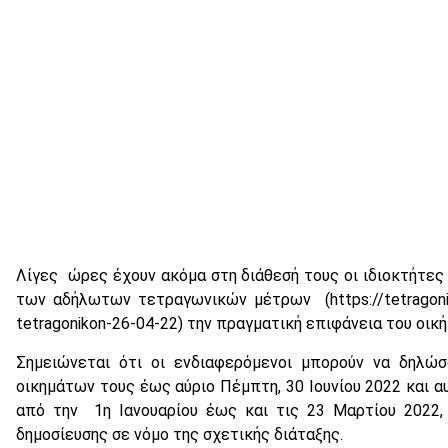
Λίγες ώρες έχουν ακόμα στη διάθεσή τους οι ιδιοκτήτες
των αδήλωτων τετραγωνικών μέτρων (https://tetragonika.
tetragonikon-26-04-22) την πραγματική επιφάνεια του οικ
Σημειώνεται ότι οι ενδιαφερόμενοι μπορούν να δηλώ
οικημάτων τους έως αύριο Πέμπτη, 30 Ιουνίου 2022 και 
από την 1η Ιανουαρίου έως και τις 23 Μαρτίου 2022,
δημοσίευσης σε νόμο της σχετικής διάταξης.