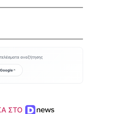
οτελέσματα αναζήτησης
 Google
ΚΑ ΣΤΟ