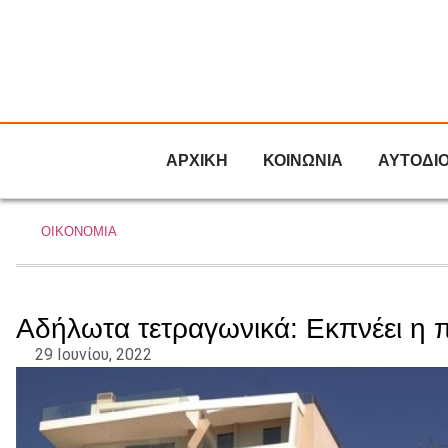
ΑΡΧΙΚΗ
ΚΟΙΝΩΝΙΑ
ΑΥΤΟΔΙ
ΟΙΚΟΝΟΜΙΑ
Αδήλωτα τετραγωνικά: Εκπνέει η πρ
29 Ιουνίου, 2022