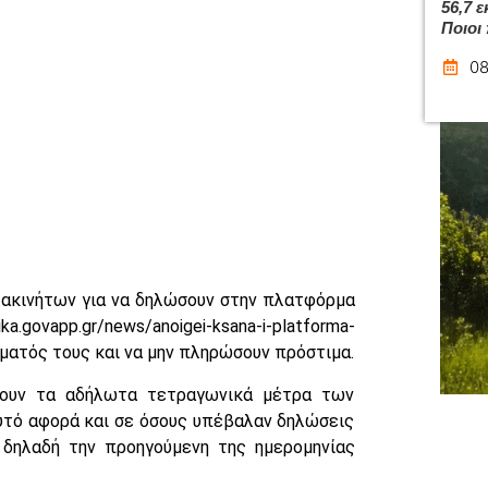
56,7 
Ποιοι
08
 ακινήτων για να δηλώσουν στην πλατφόρμα
govapp.gr/news/anoigei-ksana-i-platforma-
ήματός τους και να μην πληρώσουν πρόστιμα.
σουν τα αδήλωτα τετραγωνικά μέτρα των
αυτό αφορά και σε όσους υπέβαλαν δηλώσεις
 δηλαδή την προηγούμενη της ημερομηνίας