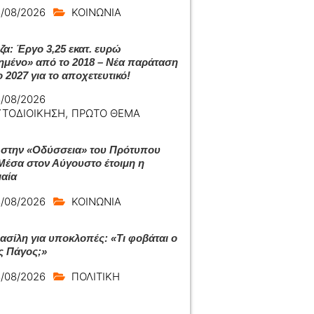
/08/2026
ΚΟΙΝΩΝΙΑ
ζα: Έργο 3,25 εκατ. ευρώ
ημένο» από το 2018 – Νέα παράταση
 2027 για το αποχετευτικό!
/08/2026
ΥΤΟΔΙΟΙΚΗΣΗ
,
ΠΡΩΤΟ ΘΕΜΑ
 στην «Οδύσσεια» του Πρότυπου
Μέσα στον Αύγουστο έτοιμη η
αία
/08/2026
ΚΟΙΝΩΝΙΑ
ασίλη για υποκλοπές: «Τι φοβάται ο
ς Πάγος;»
/08/2026
ΠΟΛΙΤΙΚΗ