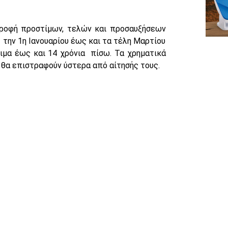
τροφή προστίμων, τελών και προσαυξήσεων
την 1η Ιανουαρίου έως και τα τέλη Μαρτίου
μα έως και 14 χρόνια πίσω. Τα χρηματικά
 θα επιστραφούν ύστερα από αίτησής τους.