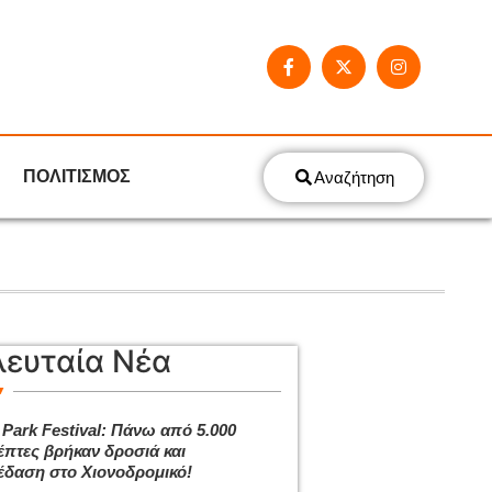
ΠΟΛΙΤΙΣΜΟΣ
Αναζήτηση
λευταία Νέα
 Park Festival: Πάνω από 5.000
έπτες βρήκαν δροσιά και
έδαση στο Χιονοδρομικό!