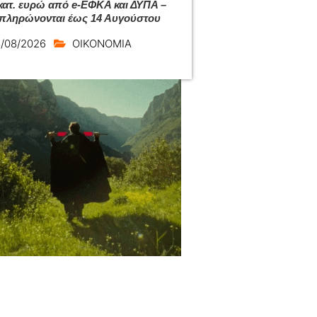
εκατ. ευρώ από e-ΕΦΚΑ και ΔΥΠΑ –
 πληρώνονται έως 14 Αυγούστου
/08/2026
ΟΙΚΟΝΟΜΙΑ