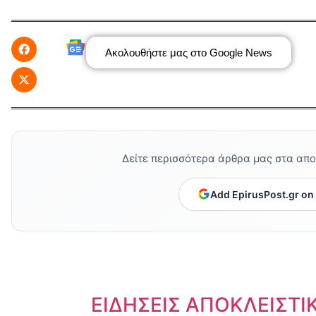
Ακολουθήστε μας στο Google News
Δείτε περισσότερα άρθρα μας στα απ
Add EpirusPost.gr on
Dnews.gr
ΕΙΔΗΣΕΙΣ ΑΠΟΚΛΕΙΣΤΙ