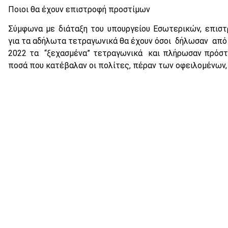
Ποιοι θα έχουν επιστροφή προστίμων
Σύμφωνα με διάταξη του υπουργείου Εσωτερικών, επισ
για τα αδήλωτα τετραγωνικά θα έχουν όσοι δήλωσαν από 
2022 τα “ξεχασμένα” τετραγωνικά και πλήρωσαν πρόστι
ποσά που κατέβαλαν οι πολίτες, πέραν των οφειλομένων,