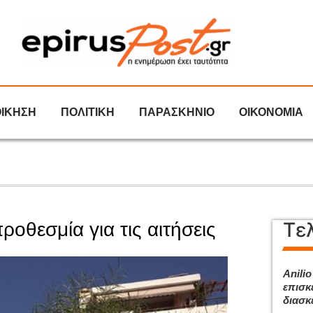
ΟΙΚΗΣΗ
ΠΟΛΙΤΙΚΗ
ΠΑΡΑΣΚΗΝΙΟ
ΟΙΚΟΝΟΜΙΑ
Τε
οθεσμία για τις αιτήσεις
Anilio
επισκ
διασκ