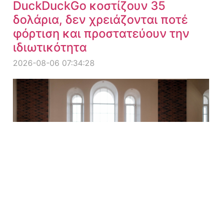
DuckDuckGo κοστίζουν 35
δολάρια, δεν χρειάζονται ποτέ
φόρτιση και προστατεύουν την
ιδιωτικότητα
2026-08-06 07:34:28
Έκανε για 2 εβδομάδες γέφυρες