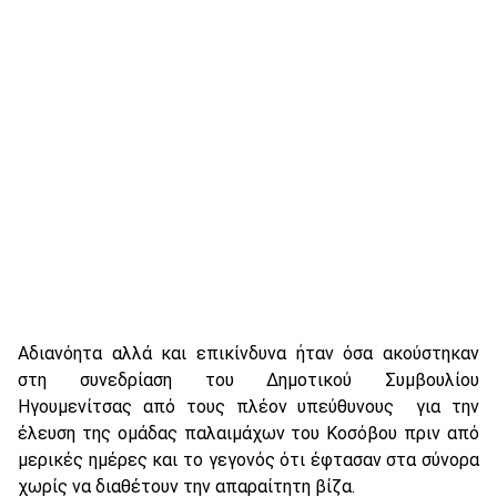
Αδιανόητα αλλά και επικίνδυνα ήταν όσα ακούστηκαν
στη συνεδρίαση του Δημοτικού Συμβουλίου
Ηγουμενίτσας από τους πλέον υπεύθυνους για την
έλευση της ομάδας παλαιμάχων του Κοσόβου πριν από
μερικές ημέρες και το γεγονός ότι έφτασαν στα σύνορα
χωρίς να διαθέτουν την απαραίτητη βίζα.