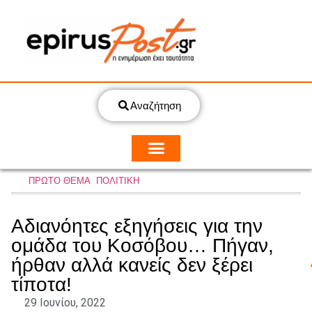
Αναζήτηση
ΠΡΩΤΟ ΘΕΜΑ
,
ΠΟΛΙΤΙΚΗ
Αδιανόητες εξηγήσεις για την
ομάδα του Κοσόβου… Πήγαν,
ήρθαν αλλά κανείς δεν ξέρει
τίποτα!
29 Ιουνίου, 2022