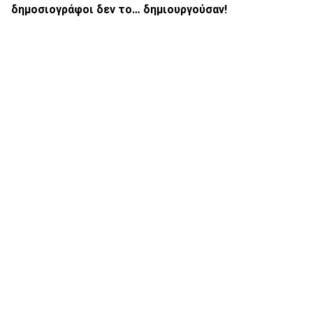
δημοσιογράφοι δεν το… δημιουργούσαν!