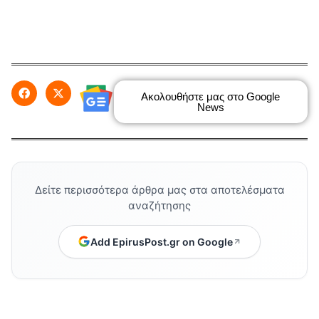
Ακολουθήστε μας στο Google
News
Δείτε περισσότερα άρθρα μας στα αποτελέσματα
αναζήτησης
Add EpirusPost.gr on Google