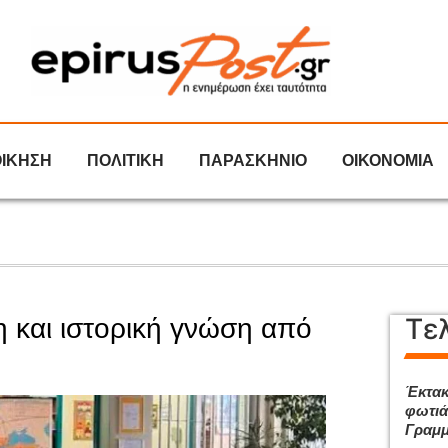
ΟΙΚΗΣΗ
ΠΟΛΙΤΙΚΗ
ΠΑΡΑΣΚΗΝΙΟ
ΟΙΚΟΝΟΜΙΑ
Τε
 και ιστορική γνώση από
Έκτακ
φωτιά
Γραμμ