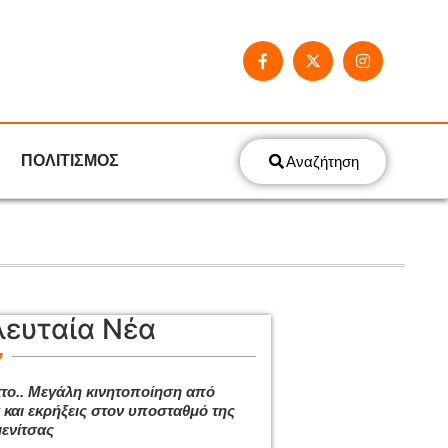
ΠΟΛΙΤΙΣΜΟΣ
Αναζήτηση
λευταία Νέα
το.. Μεγάλη κινητοποίηση από
 και εκρήξεις στον υποσταθμό της
ενίτσας