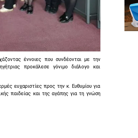
χάζοντας έννοιες που συνδέονται με την
ηγήτριας προκάλεσε γόνιμο διάλογο και
μές ευχαριστίες προς την κ. Ευθυμίου για
κής παιδείας και της αγάπης για τη γνώση