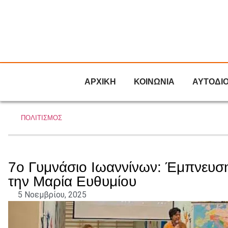
ΑΡΧΙΚΗ
ΚΟΙΝΩΝΙΑ
ΑΥΤΟΔΙ
ΠΟΛΙΤΙΣΜΟΣ
7ο Γυμνάσιο Ιωαννίνων: Έμπνευση
την Μαρία Ευθυμίου
5 Νοεμβρίου, 2025