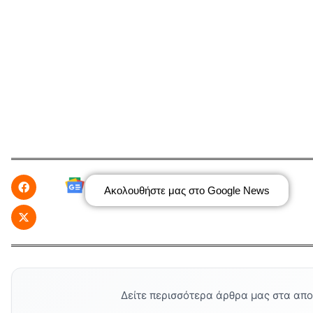
Ακολουθήστε μας στο Google News
Δείτε περισσότερα άρθρα μας στα απ