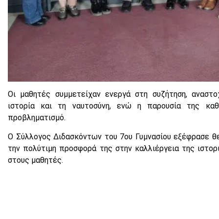
Οι μαθητές συμμετείχαν ενεργά στη συζήτηση, αναστο
ιστορία και τη ναυτοσύνη, ενώ η παρουσία της καθ
προβληματισμό.
Ο Σύλλογος Διδασκόντων του 7ου Γυμνασίου εξέφρασε θερ
την πολύτιμη προσφορά της στην καλλιέργεια της ιστορι
στους μαθητές.