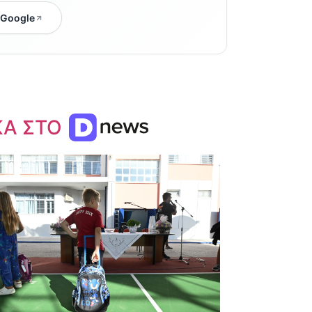
 Google
ΚΑ ΣΤΟ