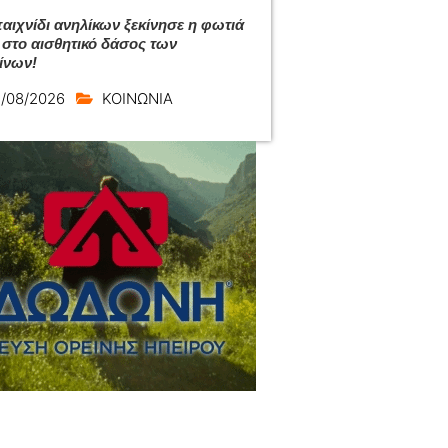
αιχνίδι ανηλίκων ξεκίνησε η φωτιά
 στο αισθητικό δάσος των
ίνων!
/08/2026
ΚΟΙΝΩΝΙΑ