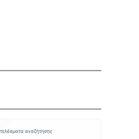
οτελέσματα αναζήτησης