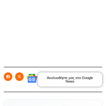
Ακολουθήστε μας στο Google
News