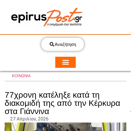
Αναζήτηση
ΚΟΙΝΩΝΙΑ
77χρονη κατέληξε κατά τη
διακομιδή της από την Κέρκυρα
στα Γιάννινα
27 Απριλίου, 2026