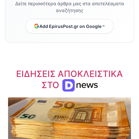
Δείτε περισσότερα άρθρα μας στα αποτελέσματα
αναζήτησης
Add EpirusPost.gr on Google
ΕΙΔΗΣΕΙΣ ΑΠΟΚΛΕΙΣΤΙΚΑ
ΣΤΟ