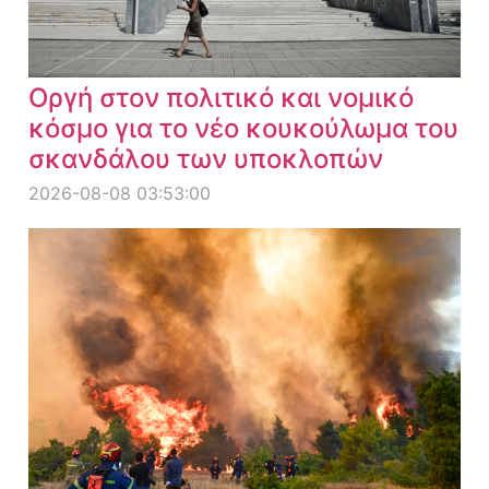
Οργή στον πολιτικό και νομικό
κόσμο για το νέο κουκούλωμα του
σκανδάλου των υποκλοπών
2026-08-08 03:53:00