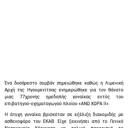
Ένα δυσάρεστο συμβάν σημειώθηκε καθώς η Λιμενική
Αρχή της Ηγουμενίτσας ενημερώθηκε για τον θάνατο
μιας 77χρονης ημεδαπής γυναίκας εντός του
επιβατηγού-οχηματαγωγού πλοίου «ΑΝΩ ΧΩΡΑ ΙΙ».
Η άτυχη γυναίκα βρισκόταν σε εξέλιξη διακομιδής με
ασθενοφόρο του ΕΚΑΒ. Είχε ξεκινήσει από το Γενικό