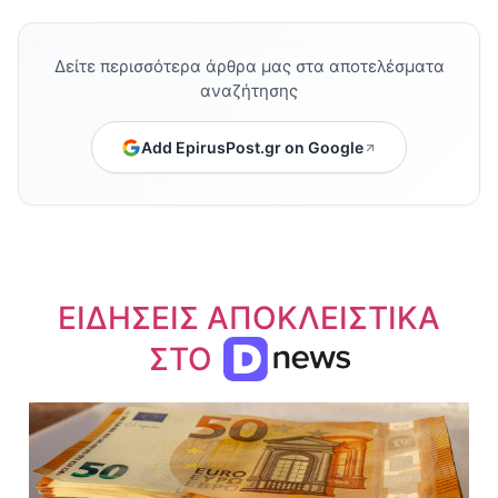
Δείτε περισσότερα άρθρα μας στα αποτελέσματα
αναζήτησης
Add EpirusPost.gr on Google
ΕΙΔΗΣΕΙΣ ΑΠΟΚΛΕΙΣΤΙΚΑ
ΣΤΟ