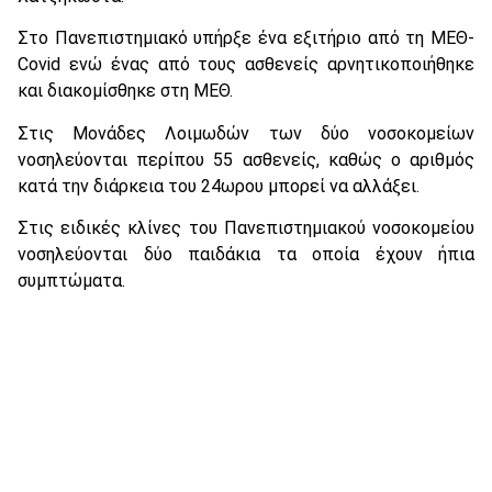
Στο Πανεπιστημιακό υπήρξε ένα εξιτήριο από τη ΜΕΘ-
Covid ενώ ένας από τους ασθενείς αρνητικοποιήθηκε
και διακομίσθηκε στη ΜΕΘ.
Στις Μονάδες Λοιμωδών των δύο νοσοκομείων
νοσηλεύονται περίπου 55 ασθενείς, καθώς ο αριθμός
κατά την διάρκεια του 24ωρου μπορεί να αλλάξει.
Στις ειδικές κλίνες του Πανεπιστημιακού νοσοκομείου
νοσηλεύονται δύο παιδάκια τα οποία έχουν ήπια
συμπτώματα.