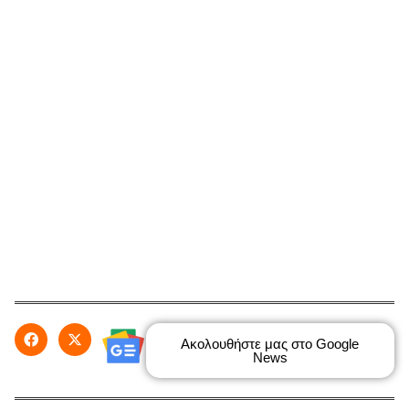
Ακολουθήστε μας στο Google
News