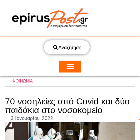
Αναζήτηση
ΚΟΙΝΩΝΙΑ
70 νοσηλείες από Covid και δύο
παιδάκια στο νοσοκομείο
3 Ιανουαρίου, 2022