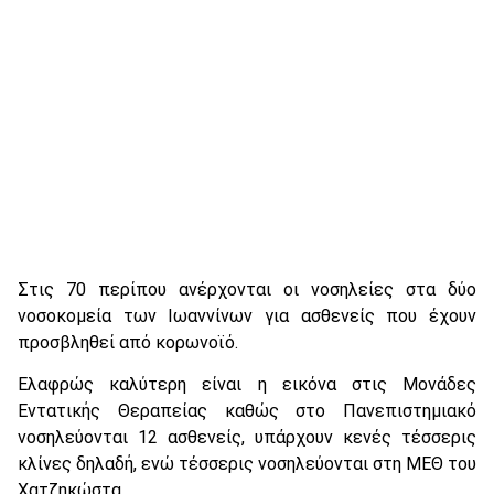
Στις 70 περίπου ανέρχονται οι νοσηλείες στα δύο
νοσοκομεία των Ιωαννίνων για ασθενείς που έχουν
προσβληθεί από κορωνοϊό.
Ελαφρώς καλύτερη είναι η εικόνα στις Μονάδες
Εντατικής Θεραπείας καθώς στο Πανεπιστημιακό
νοσηλεύονται 12 ασθενείς, υπάρχουν κενές τέσσερις
κλίνες δηλαδή, ενώ τέσσερις νοσηλεύονται στη ΜΕΘ του
Χατζηκώστα.