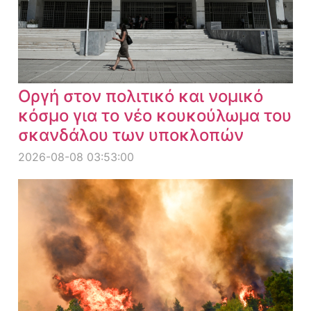
Οργή στον πολιτικό και νομικό
κόσμο για το νέο κουκούλωμα του
σκανδάλου των υποκλοπών
2026-08-08 03:53:00