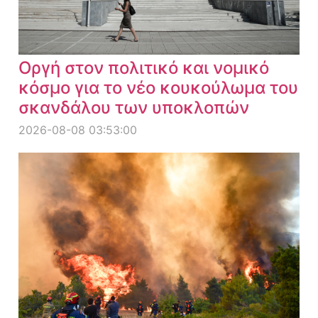
Οργή στον πολιτικό και νομικό
κόσμο για το νέο κουκούλωμα του
σκανδάλου των υποκλοπών
2026-08-08 03:53:00