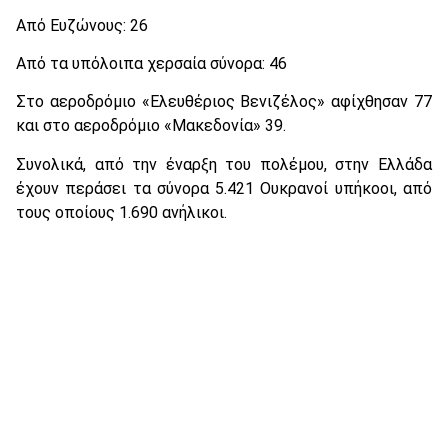
Από Ευζώνους: 26
Από τα υπόλοιπα χερσαία σύνορα: 46
Στο αεροδρόμιο «Ελευθέριος Βενιζέλος» αφίχθησαν 77
και στο αεροδρόμιο «Μακεδονία» 39.
Συνολικά, από την έναρξη του πολέμου, στην Ελλάδα
έχουν περάσει τα σύνορα 5.421 Ουκρανοί υπήκοοι, από
τους οποίους 1.690 ανήλικοι.