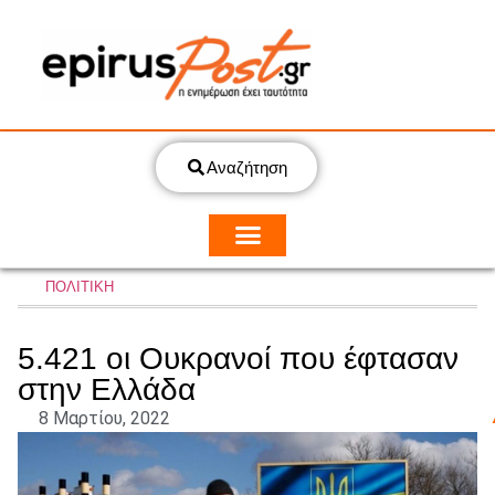
Αναζήτηση
ΠΟΛΙΤΙΚΗ
5.421 οι Ουκρανοί που έφτασαν
στην Ελλάδα
8 Μαρτίου, 2022