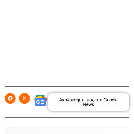
Ακολουθήστε μας στο Google
News