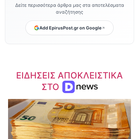
Δείτε περισσότερα άρθρα μας στα αποτελέσματα
αναζήτησης
Add EpirusPost.gr on Google
ΕΙΔΗΣΕΙΣ ΑΠΟΚΛΕΙΣΤΙΚΑ
ΣΤΟ