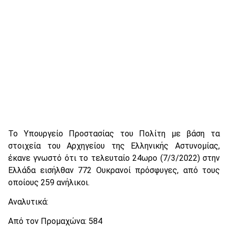
Το Υπουργείο Προστασίας του Πολίτη με βάση τα
στοιχεία του Αρχηγείου της Ελληνικής Αστυνομίας,
έκανε γνωστό ότι το τελευταίο 24ωρο (7/3/2022) στην
Ελλάδα εισήλθαν 772 Ουκρανοί πρόσφυγες, από τους
οποίους 259 ανήλικοι.
Αναλυτικά:
Από τον Προμαχώνα: 584