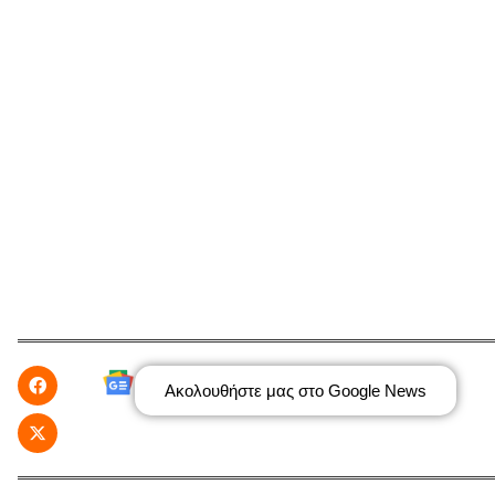
Ακολουθήστε μας στο Google News