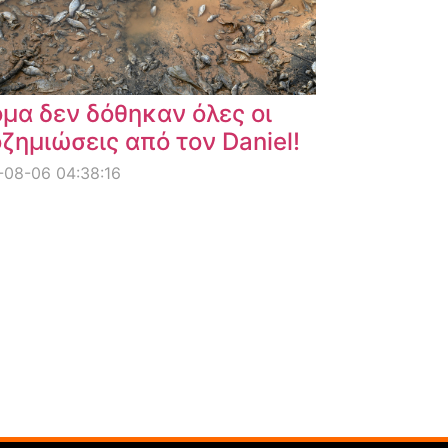
μα δεν δόθηκαν όλες οι
ζημιώσεις από τον Daniel!
08-06 04:38:16