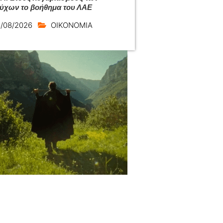
ούχων το βοήθημα του ΛΑΕ
/08/2026
ΟΙΚΟΝΟΜΙΑ