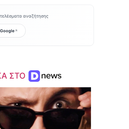
οτελέσματα αναζήτησης
 Google
ΚΑ ΣΤΟ