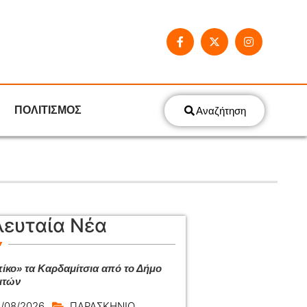
ΠΟΛΙΤΙΣΜΟΣ
Αναζήτηση
λευταία Νέα
ίκο» τα Καρδαμίτσια από το Δήμο
ιτών
/08/2026
ΠΑΡΑΣΚΗΝΙΟ