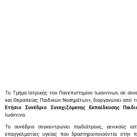
Το Τμήμα Ιατρικής του Πανεπιστημίου Ιωαννίνων, σε συ
και Θεραπείας Παιδικών Νοσημάτων», διοργανώνει από τ
Ετήσιο Συνέδριο Συνεχιζόμενης Εκπαίδευσης Παιδι
Ιωάννινα.
Το συνέδριο συγκεντρώνει παιδιάτρους, γενικούς ια
επαγγελματίες υγείας που δραστηριοποιούνται στην 