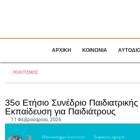
ΑΡΧΙΚΗ
ΚΟΙΝΩΝΙΑ
ΑΥΤΟΔΙ
ΠΟΛΙΤΙΣΜΟΣ
35ο Ετήσιο Συνέδριο Παιδιατρικής
Εκπαίδευση για Παιδιάτρους
11 Φεβρουαρίου, 2026