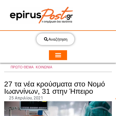
Αναζήτηση
ΠΡΩΤΟ ΘΕΜΑ
,
ΚΟΙΝΩΝΙΑ
27 τα νέα κρούσματα στο Νομό
Ιωαννίνων, 31 στην Ήπειρο
25 Απριλίου, 2021