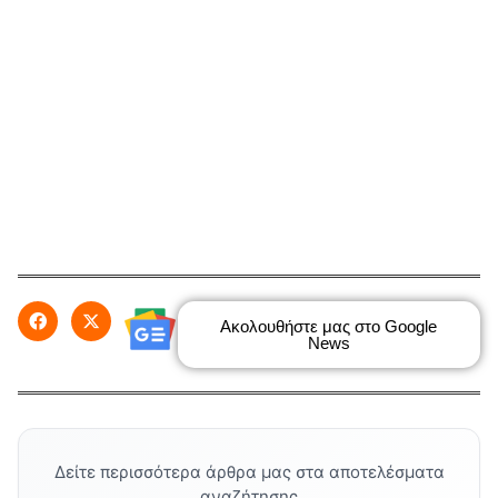
Ακολουθήστε μας στο Google
News
Δείτε περισσότερα άρθρα μας στα αποτελέσματα
αναζήτησης