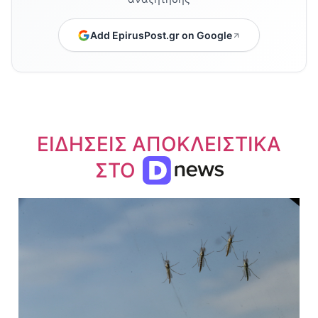
Add EpirusPost.gr on Google
ΕΙΔΗΣΕΙΣ ΑΠΟΚΛΕΙΣΤΙΚΑ
ΣΤΟ