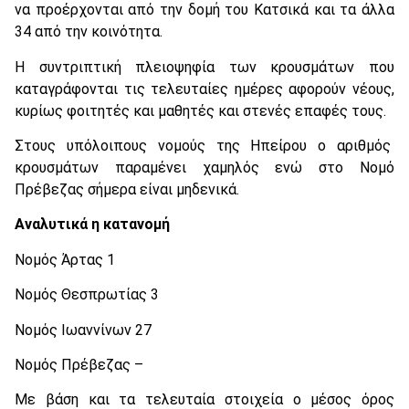
να προέρχονται από την δομή του Κατσικά και τα άλλα
34 από την κοινότητα.
Η συντριπτική πλειοψηφία των κρουσμάτων που
καταγράφονται τις τελευταίες ημέρες αφορούν νέους,
κυρίως φοιτητές και μαθητές και στενές επαφές τους.
Στους υπόλοιπους νομούς της Ηπείρου ο αριθμός
κρουσμάτων παραμένει χαμηλός ενώ στο Νομό
Πρέβεζας σήμερα είναι μηδενικά.
Αναλυτικά η κατανομή
Νομός Άρτας 1
Νομός Θεσπρωτίας 3
Νομός Ιωαννίνων 27
Νομός Πρέβεζας –
Με βάση και τα τελευταία στοιχεία ο μέσος όρος