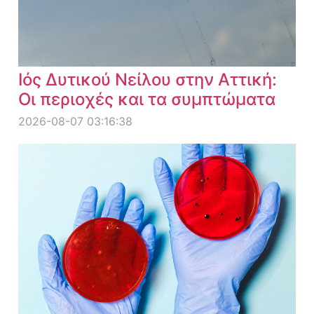
Ιός Δυτικού Νείλου στην Αττική:
Οι περιοχές και τα συμπτώματα
2026-08-07 03:16:38