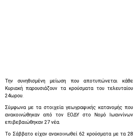
Την συνηθισμένη μείωση που αποτυπώνεται κάθε
Κυριακή παρουσιάζουν τα κρούσματα του τελευταίου
24ωρου.
Σύμφωνα με τα στοιχεία γεωγραφικής κατανομής που
ανακοινώθηκαν από τον ΕΟΔΥ στο Νομό Ιωαννίνων
επιβεβαιώθηκαν 27 νέα.
Το Σάββατο είχαν ανακοινωθεί 62 κρούσματα με τα 28