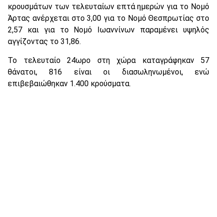
κρουσμάτων των τελευταίων επτά ημερών για το Νομό
Άρτας ανέρχεται στο 3,00 για το Νομό Θεσπρωτίας στο
2,57 και για το Νομό Ιωαννίνων παραμένει υψηλός
αγγίζοντας το 31,86.
Το τελευταίο 24ωρο στη χώρα καταγράφηκαν 57
θάνατοι, 816 είναι οι διασωληνωμένοι, ενώ
επιβεβαιώθηκαν 1.400 κρούσματα.