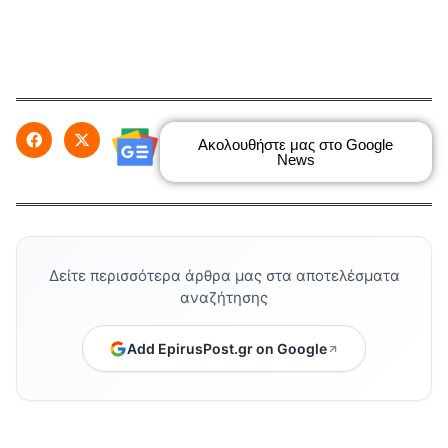
Ακολουθήστε μας στο Google
News
Δείτε περισσότερα άρθρα μας στα αποτελέσματα
αναζήτησης
Add EpirusPost.gr on Google