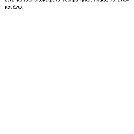
και άνω.