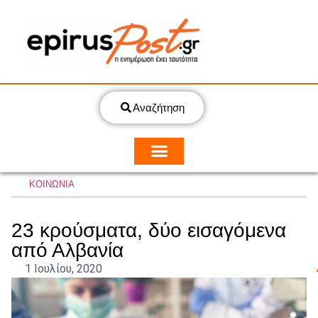
Αναζήτηση
ΚΟΙΝΩΝΙΑ
23 κρούσματα, δύο εισαγόμενα
από Αλβανία
1 Ιουλίου, 2020