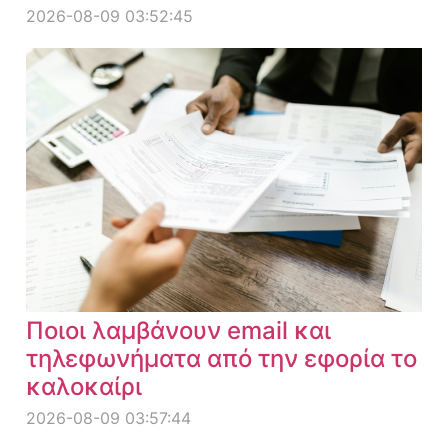
2026-08-09 03:52:45
Ποιοι λαμβάνουν email και
τηλεφωνήματα από την εφορία το
καλοκαίρι
2026-08-09 03:57:44