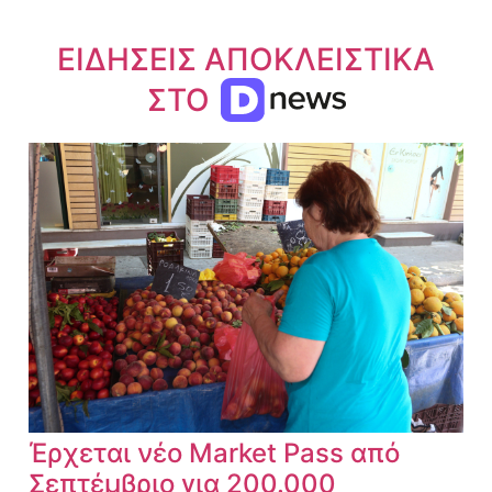
ΕΙΔΗΣΕΙΣ ΑΠΟΚΛΕΙΣΤΙΚΑ
ΣΤΟ
Έρχεται νέο Market Pass από
Σεπτέμβριο για 200.000