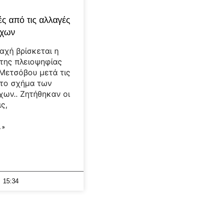
ς από τις αλλαγές
ρχων
αχή βρίσκεται η
της πλειοψηφίας
Μετσόβου μετά τις
το σχήμα των
χων.. Ζητήθηκαν οι
ς,
 »
15:34