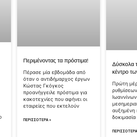
Περιμένοντας τα πρόστιμα!
Δύσκολα τ
κέντρο τω
Πέρασε μία εβδομάδα από
όταν ο αντιδήμαρχος έργων
Πρώτη μέ
Κώστας Γκόγκος
ρυθμίσεων
προανήγγειλε πρόστιμα για
Ιωαννίνων 
κακοτεχνίες που αφήνει οι
μεσημερια
εταιρείες που εκτελούν
αυξημένη 
ο
δοκιμασία
ΠΕΡΙΣΣΟΤΕΡΑ »
ΠΕΡΙΣΣΟΤΕΡΑ