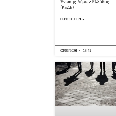
Ένωσης Δήμων Ελλάδας
(ΚΕΔΕ)
ΠΕΡΙΣΣΟΤΕΡΑ »
03/03/2026
18:41