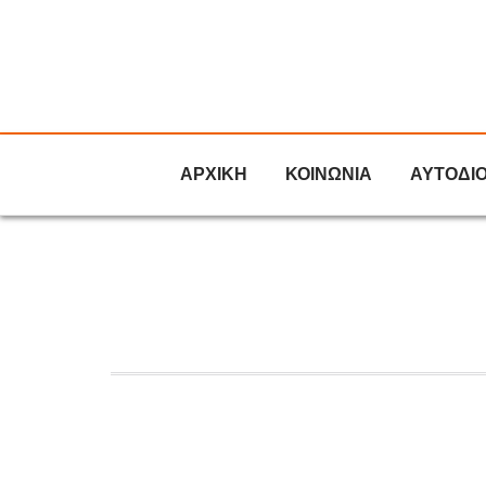
ΑΡΧΙΚΗ
ΚΟΙΝΩΝΙΑ
ΑΥΤΟΔΙ