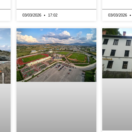
03/03/2026
17:02
03/03/2026