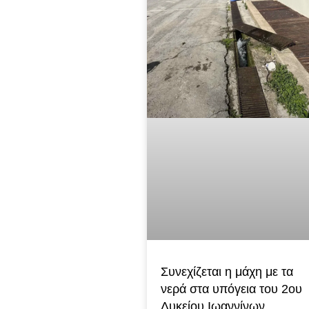
Συνεχίζεται η μάχη με τα
νερά στα υπόγεια του 2ου
Λυκείου Ιωαννίνων