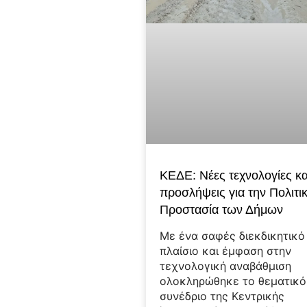
ΚΕΔΕ: Νέες τεχνολογίες κα
προσλήψεις για την Πολιτι
Προστασία των Δήμων
Με ένα σαφές διεκδικητικό
πλαίσιο και έμφαση στην
τεχνολογική αναβάθμιση
ολοκληρώθηκε το θεματικό
συνέδριο της Κεντρικής