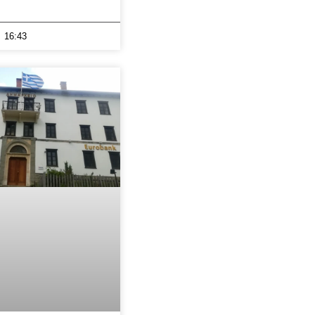
16:43