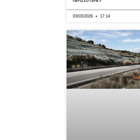
ΠΕΡΙΣΣΟΤΕΡΑ »
03/03/2026
17:14