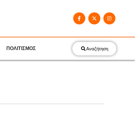
ΠΟΛΙΤΙΣΜΟΣ
Αναζήτηση