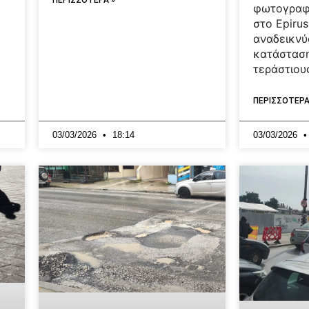
φωτογραφ
στο Epirus
αναδεικνύ
κατάσταση
τεράστιου
ΠΕΡΙΣΣΟΤΕΡΑ
03/03/2026
18:14
03/03/2026