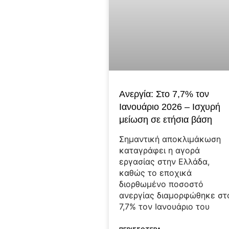
Ανεργία: Στο 7,7% τον
Ιανουάριο 2026 – Ισχυρή
μείωση σε ετήσια βάση
Σημαντική αποκλιμάκωση
καταγράφει η αγορά
εργασίας στην Ελλάδα,
καθώς το εποχικά
διορθωμένο ποσοστό
ανεργίας διαμορφώθηκε στ
7,7% τον Ιανουάριο του