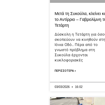
Μετά τη Συκούλα, κλείνει κ
το Αντίρριο – Γαβρολίμνη τ
Τετάρτη
Δύσκολη η Τετάρτη για όσο
σκοπεύουν να κινηθούν στ
Ιόνια Οδό.. Πέρα από το
γνωστό πρόβλημα στη
Συκούλα έρχονται
κυκλοφοριακές
ΠΕΡΙΣΣΟΤΕΡΑ »
03/03/2026
16:02