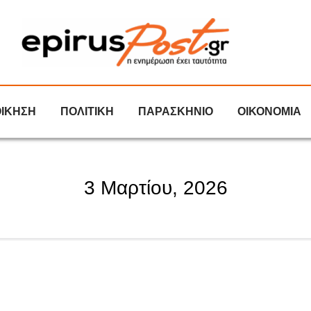
ΟΙΚΗΣΗ
ΠΟΛΙΤΙΚΗ
ΠΑΡΑΣΚΗΝΙΟ
ΟΙΚΟΝΟΜΙΑ
3 Μαρτίου, 2026