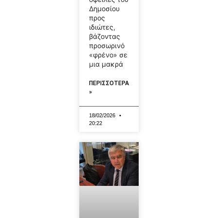
Δημοσίου
προς
ιδιώτες,
βάζοντας
προσωρινό
«φρένο» σε
μια μακρά
ΠΕΡΙΣΣΟΤΕΡΑ
»
18/02/2026
20:22