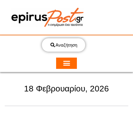
Αναζήτηση
18 Φεβρουαρίου, 2026