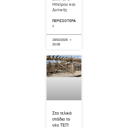
Ηπείρου και
Δυτικής
ΠΕΡΙΣΣΟΤΕΡΑ
»
18/02/2026
20:08
Στα τελικά
στάδια το
νέο ΤΕΠ