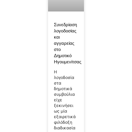
Συνεδρίαση
λογοδοσίας
και
αγγαρείας
στο
Δημοτικό
Ηγουμενίτσας
Η
λογοδοσία
στα
δημοτικά
συμβούλια
είχε
ξεκινήσει
ως μία
εξαιρετικά
φιλόδοξη
διαδικασία