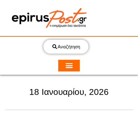
Αναζήτηση
18 Ιανουαρίου, 2026