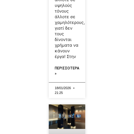
υψηλούς
τόνους
άλλοτε σε
χαμηλότερους,
γιατί δεν
τους
δίνονται
χρήματα να
κάνουν
έργα! Στην
ΠΕΡΙΣΣΟΤΕΡΑ
»
18/01/2026
21:25