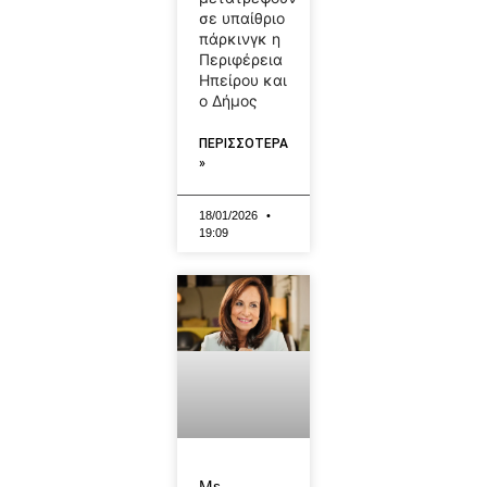
σε υπαίθριο
πάρκινγκ η
Περιφέρεια
Ηπείρου και
ο Δήμος
ΠΕΡΙΣΣΟΤΕΡΑ
»
18/01/2026
19:09
Με