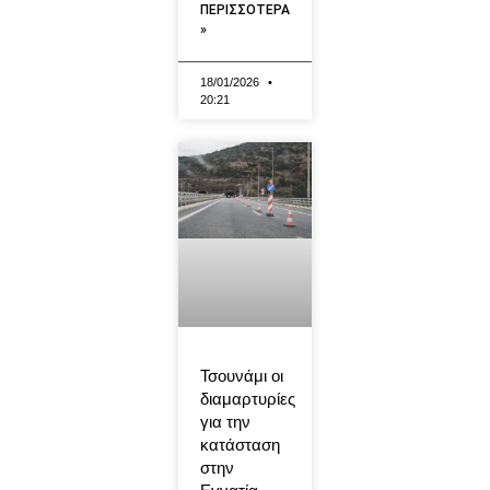
ΠΕΡΙΣΣΟΤΕΡΑ
»
18/01/2026
20:21
Τσουνάμι οι
διαμαρτυρίες
για την
κατάσταση
στην