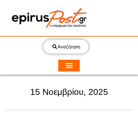
Αναζήτηση
15 Νοεμβρίου, 2025