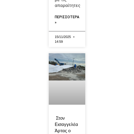
απαραίτητες
ΠΕΡΙΣΣΟΤΕΡΑ
»
15/11/2025
14:59
Στον
Εισαγγελέα
Άρτας ο