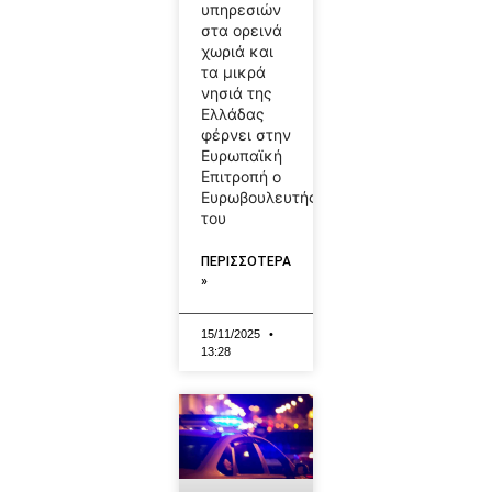
υπηρεσιών
στα ορεινά
χωριά και
τα μικρά
νησιά της
Ελλάδας
φέρνει στην
Ευρωπαϊκή
Επιτροπή ο
Ευρωβουλευτής
του
ΠΕΡΙΣΣΟΤΕΡΑ
»
15/11/2025
13:28