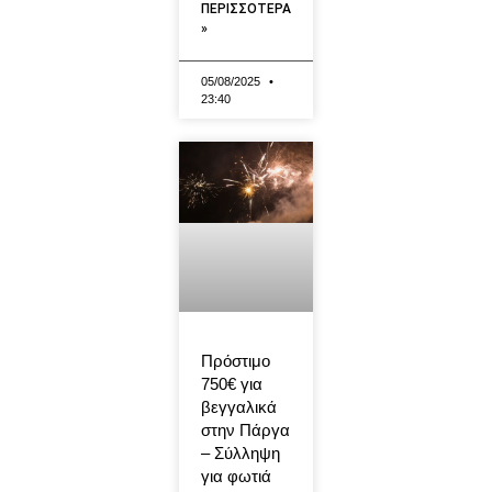
ΠΕΡΙΣΣΟΤΕΡΑ
»
05/08/2025
23:40
Πρόστιμο
750€ για
βεγγαλικά
στην Πάργα
– Σύλληψη
για φωτιά