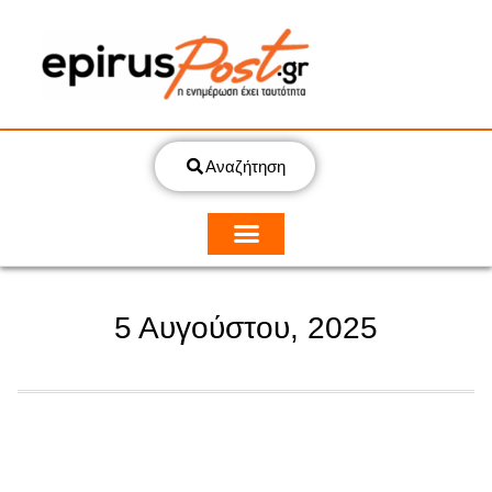
Αναζήτηση
5 Αυγούστου, 2025