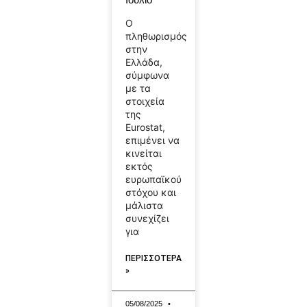
Ο
πληθωρισμός
στην
Ελλάδα,
σύμφωνα
με τα
στοιχεία
της
Eurostat,
επιμένει να
κινείται
εκτός
ευρωπαϊκού
στόχου και
μάλιστα
συνεχίζει
για
ΠΕΡΙΣΣΟΤΕΡΑ
»
05/08/2025