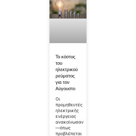
Το κόστος
του
ηλεκτρικού
ρεύματος
για τον
Αύγουστο
Οι
προμηθευτές
ηλεκτρικής
ενέργειας
ανακοίνωσαν
—όπως
προβλέπεται