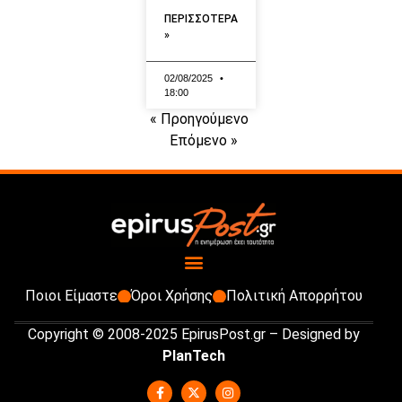
ΠΕΡΙΣΣΟΤΕΡΑ
»
02/08/2025
18:00
« Προηγούμενο
Επόμενο »
Ποιοι Είμαστε
Όροι Χρήσης
Πολιτική Απορρήτου
Copyright © 2008-2025 EpirusPost.gr – Designed by
PlanTech