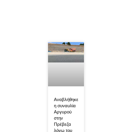
Αναβλήθηκε
η συναυλία
Αργυρού
στην
Πρέβεζα
λόγω του