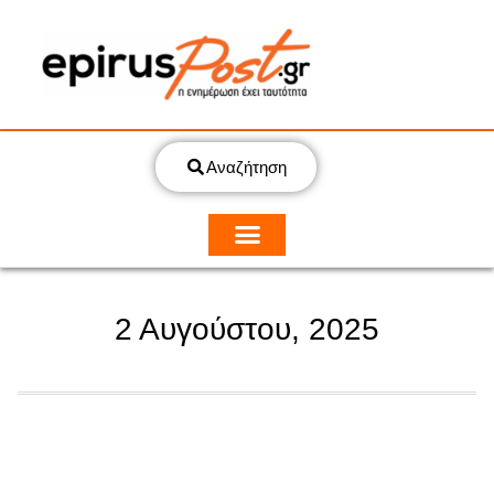
Αναζήτηση
2 Αυγούστου, 2025