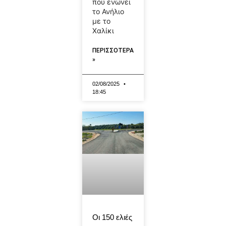
που ενώνει
το Ανήλιο
με το
Χαλίκι
ΠΕΡΙΣΣΟΤΕΡΑ
»
02/08/2025
18:45
Οι 150 ελιές