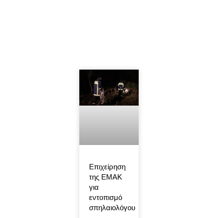
Επιχείρηση
της ΕΜΑΚ
για
εντοπισμό
σπηλαιολόγου