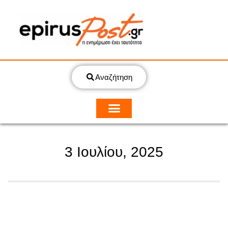
Αναζήτηση
3 Ιουλίου, 2025