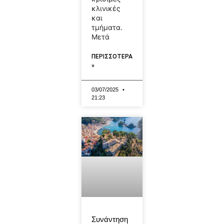
κλινικές
και
τμήματα.
Μετά
ΠΕΡΙΣΣΟΤΕΡΑ
»
03/07/2025
21:23
Συνάντηση