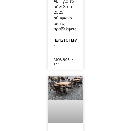
ΑΕΠ για το
σύνολο του
2025,
σύμφωνα
με τις
προβλέψεις
ΠΕΡΙΣΣΟΤΕΡΑ
»
23/06/2025
17:48