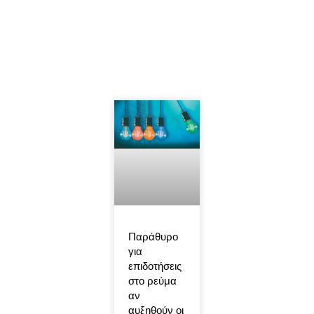
Παράθυρο
για
επιδοτήσεις
στο ρεύμα
αν
αυξηθούν οι