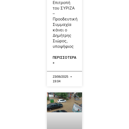
Επιτροπή
του ΣΥΡΙΖΑ
–
Προοδευτική
Συμμαχία
κάνει ο
Δημήτρης
Σιώρος,
υποψήφιος
ΠΕΡΙΣΣΟΤΕΡΑ
»
23/06/2025
19:04