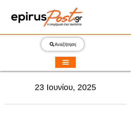
Αναζήτηση
23 Ιουνίου, 2025