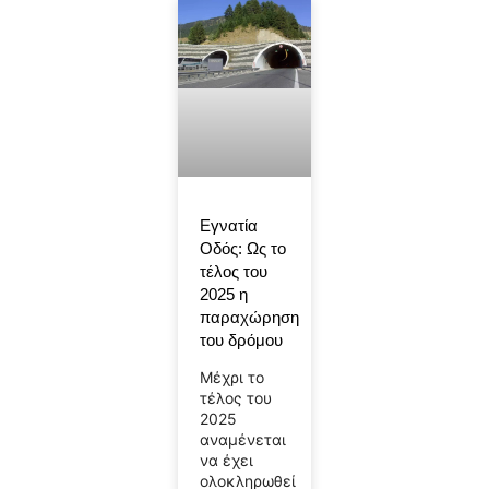
Εγνατία
Οδός: Ως το
τέλος του
2025 η
παραχώρηση
του δρόμου
Μέχρι το
τέλος του
2025
αναμένεται
να έχει
ολοκληρωθεί