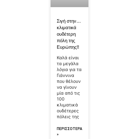
Σιγή στην…
κλιματικά
ουδέτερη
πόλη της
Ευρώπης!!
Καλά είναι
τα μεγάλα
λόγια για τα
Γιάννινα
που θέλουν
να γίνουν
μία από τις
100
κλιματικά
ουδέτερες
πόλεις της
ΠΕΡΙΣΣΟΤΕΡΑ
»