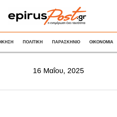
ΟΙΚΗΣΗ
ΠΟΛΙΤΙΚΗ
ΠΑΡΑΣΚΗΝΙΟ
ΟΙΚΟΝΟΜΙΑ
16 Μαΐου, 2025