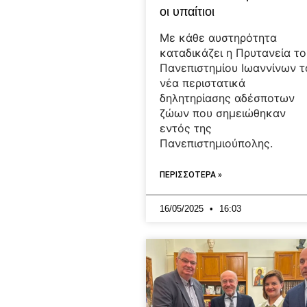
οι υπαίτιοι
Με κάθε αυστηρότητα
καταδικάζει η Πρυτανεία το
Πανεπιστημίου Ιωαννίνων τ
νέα περιστατικά
δηλητηρίασης αδέσποτων
ζώων που σημειώθηκαν
εντός της
Πανεπιστημιούπολης.
ΠΕΡΙΣΣΟΤΕΡΑ »
16/05/2025
16:03