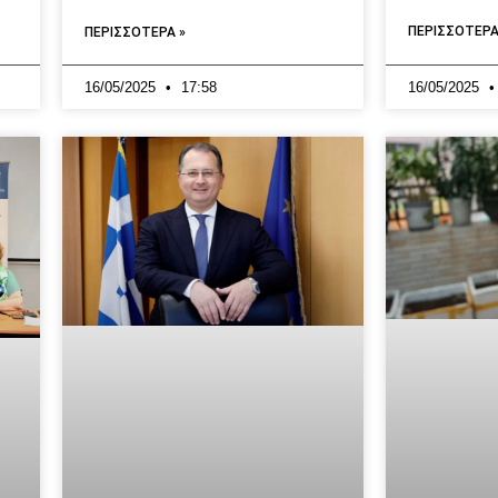
ΠΕΡΙΣΣΟΤΕΡΑ
ΠΕΡΙΣΣΟΤΕΡΑ »
16/05/2025
17:58
16/05/2025