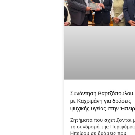
Συνάντηση Βαρτζόπουλου
με Καχριμάνη για δράσεις
ψυχικής υγείας στην Ήπει
Ζητήματα που σχετίζονται 
τη συνδρομή της Περιφέρει
Ηπείρου σε δράσεις που