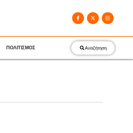
ΠΟΛΙΤΙΣΜΟΣ
Αναζήτηση