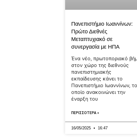
Πανεπιστήμιο Ιωαννίνων:
Πρώτο Διεθνές
Μεταπτυχιακό σε
συνεργασία με ΗΠΑ
Ένα νέο, πρωτοποριακό βή
στον χώρο της διεθνούς
πανεπιστημιακής
εκπαίδευσης κάνει το
Πανεπιστήμιο Ιωαννίνων, τ
οποίο ανακοινώνει την
έναρξη του
ΠΕΡΙΣΣΟΤΕΡΑ »
16/05/2025
16:47