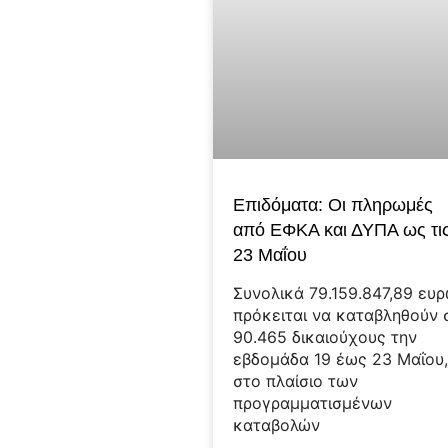
Επιδόματα: Οι πληρωμές
από ΕΦΚΑ και ΔΥΠΑ ως τι
23 Μαΐου
Συνολικά 79.159.847,89 ευ
πρόκειται να καταβληθούν 
90.465 δικαιούχους την
εβδομάδα 19 έως 23 Μαΐου
στο πλαίσιο των
προγραμματισμένων
καταβολών