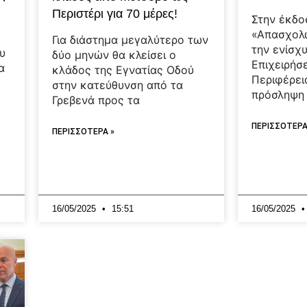
Περιστέρι για 70 μέρες!
Στην έκδ
«Απασχολώ
Για διάστημα μεγαλύτερο των
την ενίσχ
υ
δύο μηνών θα κλείσει ο
Επιχειρήσ
α
κλάδος της Εγνατίας Οδού
Περιφέρει
στην κατεύθυνση από τα
πρόσληψη
Γρεβενά προς τα
ΠΕΡΙΣΣΟΤΕΡΑ
ΠΕΡΙΣΣΟΤΕΡΑ »
16/05/2025
15:51
16/05/2025