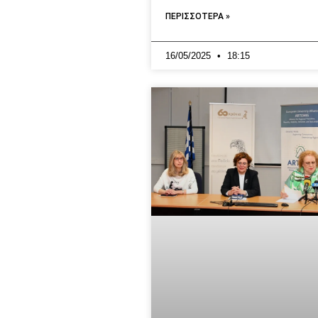
ΠΕΡΙΣΣΟΤΕΡΑ »
16/05/2025
18:15