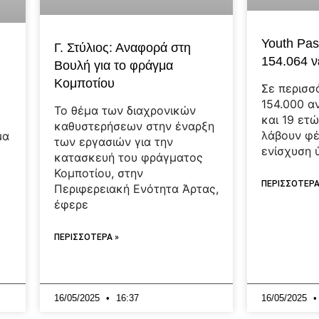
Youth Pas
Γ. Στύλιος: Αναφορά στη
154.064 ν
Βουλή για το φράγμα
Κομποτίου
Σε περισσ
154.000 αν
Το θέμα των διαχρονικών
και 19 ετώ
καθυστερήσεων στην έναρξη
λάβουν φέ
μα
των εργασιών για την
ενίσχυση 
κατασκευή του φράγματος
Κομποτίου, στην
ΠΕΡΙΣΣΟΤΕΡΑ
Περιφερειακή Ενότητα Άρτας,
ο
έφερε
ΠΕΡΙΣΣΟΤΕΡΑ »
16/05/2025
16:37
16/05/2025