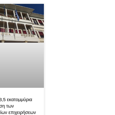
3,5 εκατομμύρια
υση των
ίων επιχειρήσεων