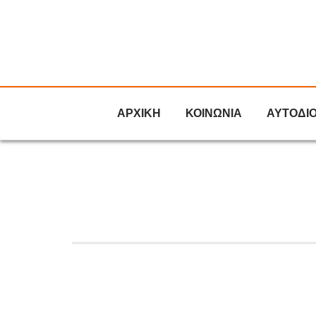
ΑΡΧΙΚΗ
ΚΟΙΝΩΝΙΑ
ΑΥΤΟΔΙ