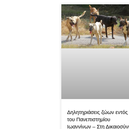
Δηλητηριάσεις ζώων εντός
του Πανεπιστημίου
Ιωαννίνων – Στη Δικαιοσύν