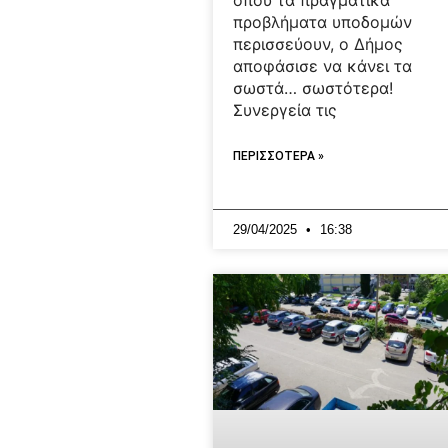
προβλήματα υποδομών
περισσεύουν, ο Δήμος
αποφάσισε να κάνει τα
σωστά… σωστότερα!
Συνεργεία τις
ΠΕΡΙΣΣΟΤΕΡΑ »
29/04/2025
16:38