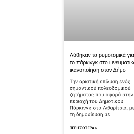
Λύθηκαν τα ρυμοτομικά γι
το πάρκινγκ στο Πνευματικ
ικανοποίηση στον Δήμο
Την οριστική επίλυση ενός
σημαντικού πολεοδομικού
ζητήματος που αφορά στην
περιοχή του Δημοτικού
Πάρκινγκ στα Λιθαρίτσια, μ
τη δημοσίευση σε
ΠΕΡΙΣΣΟΤΕΡΑ »