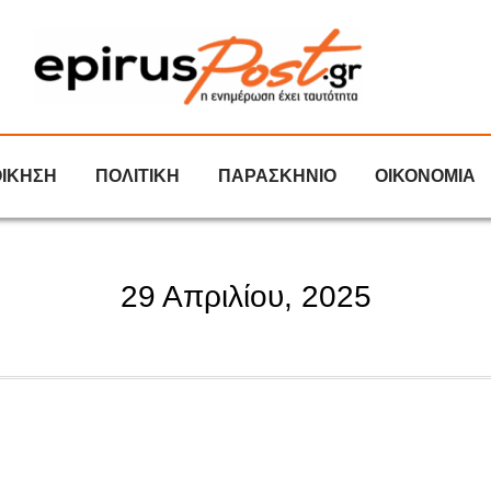
ΟΙΚΗΣΗ
ΠΟΛΙΤΙΚΗ
ΠΑΡΑΣΚΗΝΙΟ
ΟΙΚΟΝΟΜΙΑ
29 Απριλίου, 2025