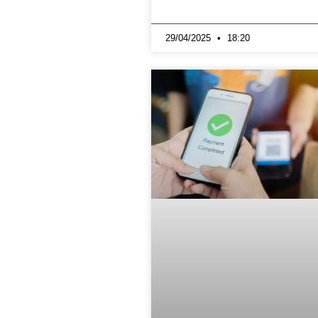
29/04/2025
18:20