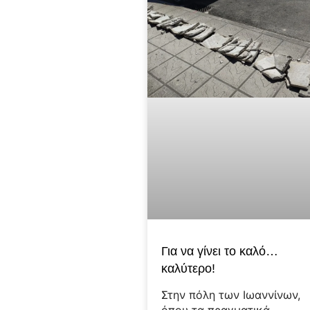
Για να γίνει το καλό…
καλύτερο!
Στην πόλη των Ιωαννίνων,
όπου τα πραγματικά