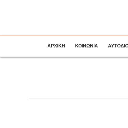
ΑΡΧΙΚΗ
ΚΟΙΝΩΝΙΑ
ΑΥΤΟΔΙ