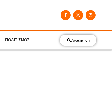
ΠΟΛΙΤΙΣΜΟΣ
Αναζήτηση