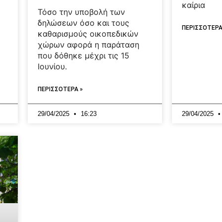
καίρια
Τόσο την υποβολή των
δηλώσεων όσο και τους
ΠΕΡΙΣΣΟΤΕΡΑ
καθαρισμούς οικοπεδικών
χώρων αφορά η παράταση
που δόθηκε μέχρι τις 15
Ιουνίου.
ΠΕΡΙΣΣΟΤΕΡΑ »
29/04/2025
16:23
29/04/2025