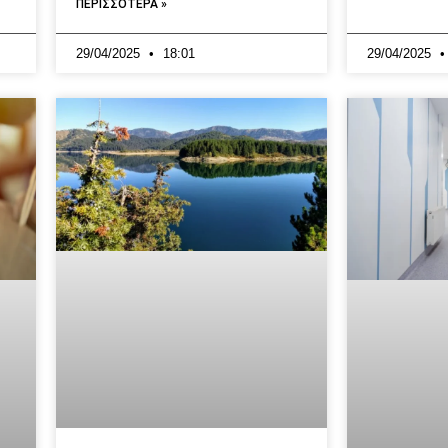
ΠΕΡΙΣΣΟΤΕΡΑ »
29/04/2025
18:01
29/04/2025