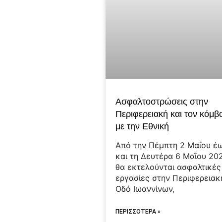
Ασφαλτοστρώσεις στην
Περιφερειακή και τον κόμβ
με την Εθνική
Από την Πέμπτη 2 Μαΐου έ
και τη Δευτέρα 6 Μαΐου 20
θα εκτελούνται ασφαλτικές
εργασίες στην Περιφερειακ
Οδό Ιωαννίνων,
ΠΕΡΙΣΣΟΤΕΡΑ »