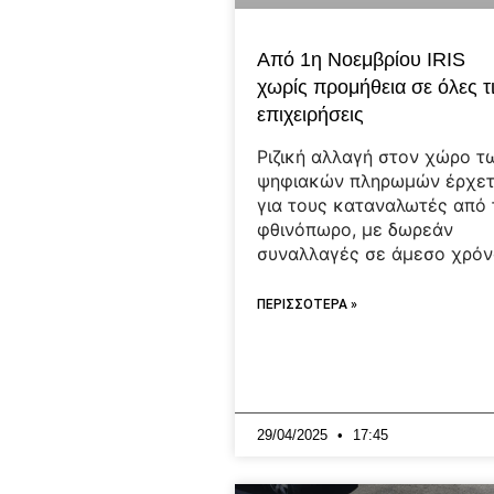
Από 1η Νοεμβρίου IRIS
χωρίς προμήθεια σε όλες τ
επιχειρήσεις
Ριζική αλλαγή στον χώρο τ
ψηφιακών πληρωμών έρχετ
για τους καταναλωτές από 
φθινόπωρο, με δωρεάν
συναλλαγές σε άμεσο χρό
ΠΕΡΙΣΣΟΤΕΡΑ »
29/04/2025
17:45