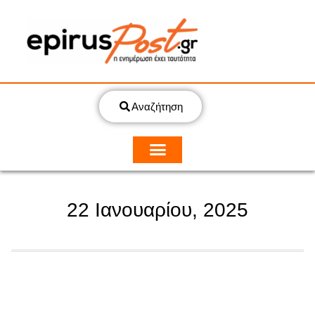
Αναζήτηση
22 Ιανουαρίου, 2025