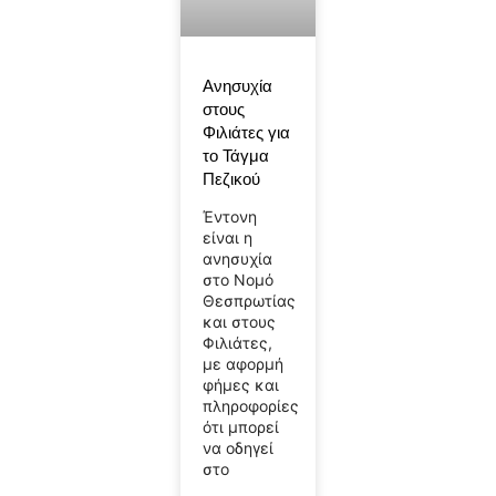
Ανησυχία
στους
Φιλιάτες για
το Τάγμα
Πεζικού
Έντονη
είναι η
ανησυχία
στο Νομό
Θεσπρωτίας
και στους
Φιλιάτες,
με αφορμή
φήμες και
πληροφορίες
ότι μπορεί
να οδηγεί
στο