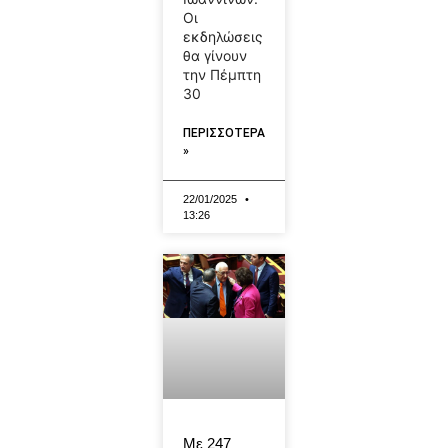
Οι
εκδηλώσεις
θα γίνουν
την Πέμπτη
30
ΠΕΡΙΣΣΟΤΕΡΑ
»
22/01/2025
13:26
Με 247