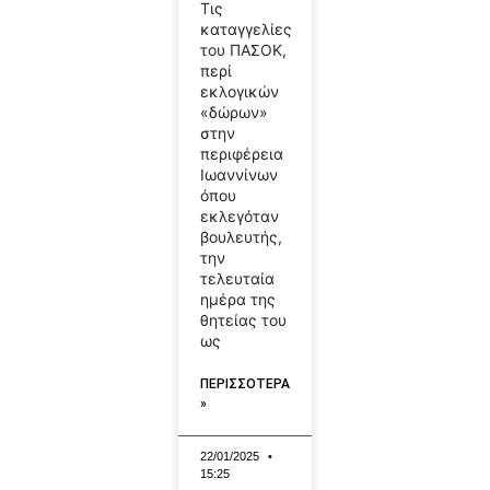
Τις
καταγγελίες
του ΠΑΣΟΚ,
περί
εκλογικών
«δώρων»
στην
περιφέρεια
Ιωαννίνων
όπου
εκλεγόταν
βουλευτής,
την
τελευταία
ημέρα της
θητείας του
ως
ΠΕΡΙΣΣΟΤΕΡΑ
»
22/01/2025
15:25