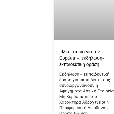
«Μια ιστορία για την
Ευρώπη», εκδήλωση-
εκπαιδευτική δράση
Εκδήλωση – εκπαιδευτική
δράση για εκπαιδευτικούς
συνδιοργανώνουν η
Αφηγήματα Αστική Εταιρεία
Μη Κερδοσκοπικού
Χαρακτήρα Αδράχτι και η
Περιφερειακή Διεύθυνση
Πρωτοβάθμιας