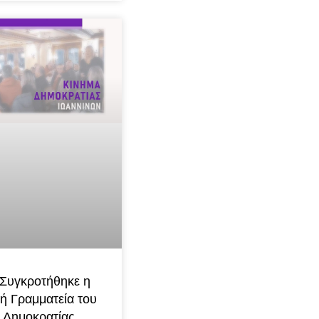
 Συγκροτήθηκε η
ή Γραμματεία του
 Δημοκρατίας