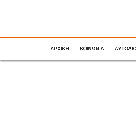
ΑΡΧΙΚΗ
ΚΟΙΝΩΝΙΑ
ΑΥΤΟΔΙ