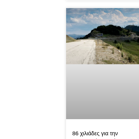
86 χιλιάδες για την