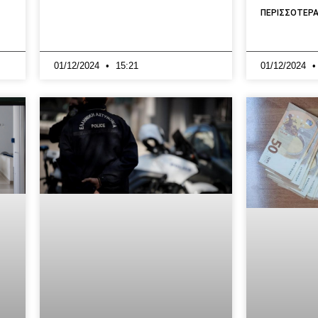
ΠΕΡΙΣΣΟΤΕΡΑ
01/12/2024
15:21
01/12/2024