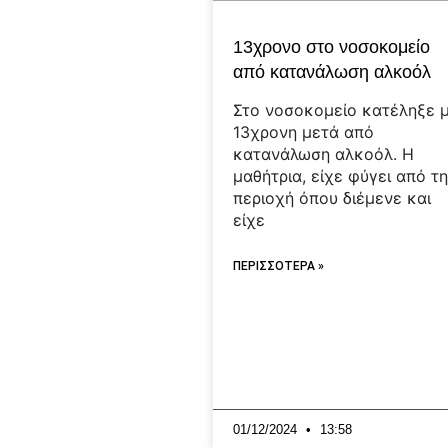
13χρονο στο νοσοκομείο
από κατανάλωση αλκοόλ
Στο νοσοκομείο κατέληξε μ
13χρονη μετά από
κατανάλωση αλκοόλ. Η
μαθήτρια, είχε φύγει από τ
περιοχή όπου διέμενε και
είχε
ΠΕΡΙΣΣΟΤΕΡΑ »
01/12/2024
13:58