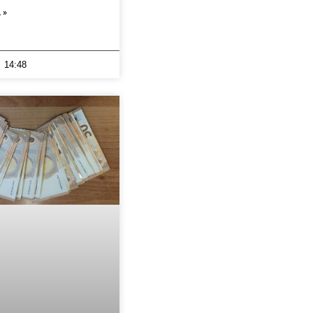
 »
14:48