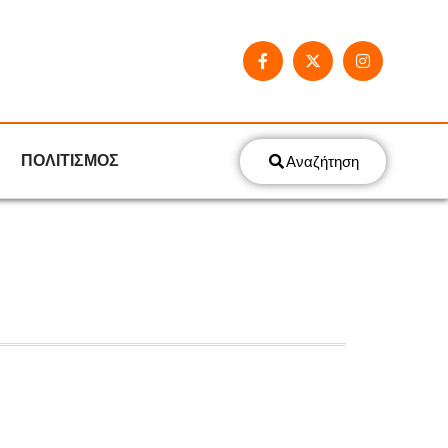
ΠΟΛΙΤΙΣΜΟΣ
Αναζήτηση