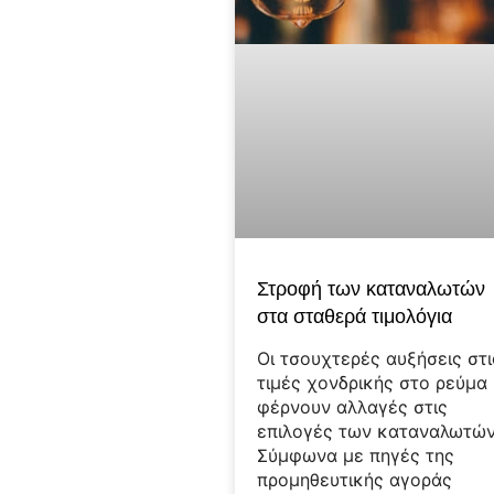
Στροφή των καταναλωτών
στα σταθερά τιμολόγια
Οι τσουχτερές αυξήσεις στι
τιμές χονδρικής στο ρεύμα
φέρνουν αλλαγές στις
επιλογές των καταναλωτών
Σύμφωνα με πηγές της
προμηθευτικής αγοράς