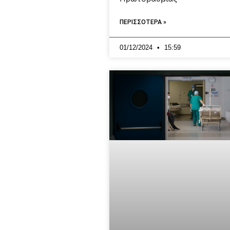
ΠΕΡΙΣΣΟΤΕΡΑ »
01/12/2024
15:59