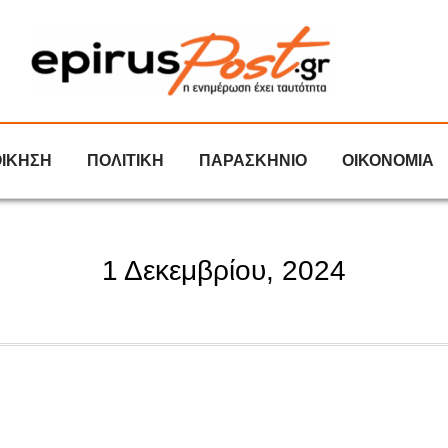
ΟΙΚΗΣΗ
ΠΟΛΙΤΙΚΗ
ΠΑΡΑΣΚΗΝΙΟ
ΟΙΚΟΝΟΜΙΑ
1 Δεκεμβρίου, 2024