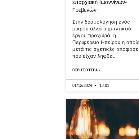
επαρχιακή Ιωαννίνων-
Γρεβενών
Στην δρομολόγηση ενός
μικρού αλλά σημαντικού
έργου προχωρά η
Περιφέρεια Ηπείρου η οποί
μετά τις σχετικές αποφάσε
που είχαν ληφθεί,
ΠΕΡΙΣΣΟΤΕΡΑ »
01/12/2024
13:01