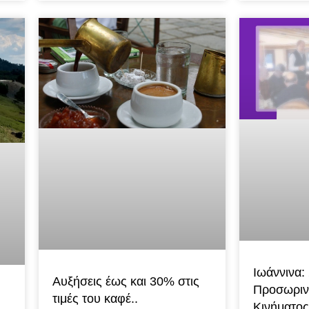
Ιωάννινα:
Αυξήσεις έως και 30% στις
Προσωριν
τιμές του καφέ..
Κινήματος