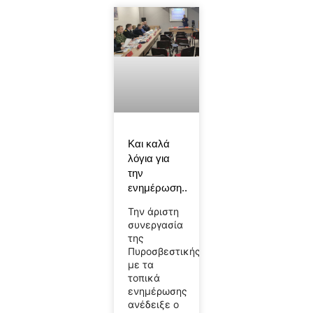
Και καλά
λόγια για
την
ενημέρωση..
Την άριστη
συνεργασία
της
Πυροσβεστικής
με τα
τοπικά
ενημέρωσης
ανέδειξε ο