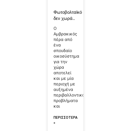
Φωτοβολταϊκό
δεν χωρά..
Ο
Αμβρακικός
πέρα από
ένα
σπουδαίο
οικοσύστημα
για την
χώρα
αποτελεί
και με μία
περιοχή με
αυξημένα
περιβαλλοντικά
προβλήματα
και
ΠΕΡΙΣΣΟΤΕΡΑ
»