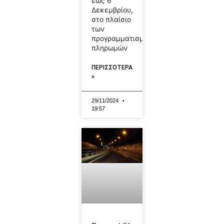
έως 6
Δεκεμβρίου,
στο πλαίσιο
των
προγραμματισμένων
πληρωμών
ΠΕΡΙΣΣΟΤΕΡΑ
»
29/11/2024
19:57