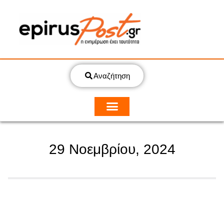
Αναζήτηση
29 Νοεμβρίου, 2024