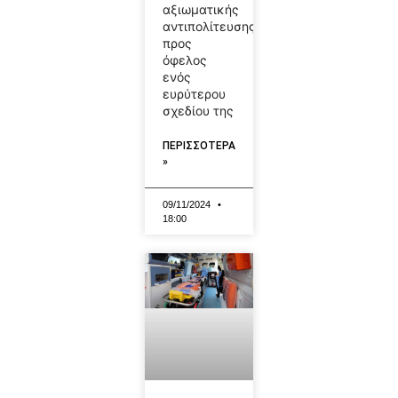
αξιωματικής
αντιπολίτευσης
προς
όφελος
ενός
ευρύτερου
σχεδίου της
ΠΕΡΙΣΣΟΤΕΡΑ
»
09/11/2024
18:00