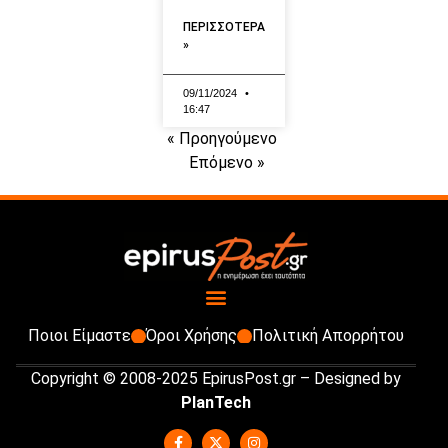
ΠΕΡΙΣΣΟΤΕΡΑ
»
09/11/2024
16:47
« Προηγούμενο
Επόμενο »
Ποιοι Είμαστε
Όροι Χρήσης
Πολιτική Απορρήτου
Copyright © 2008-2025 EpirusPost.gr – Designed by
PlanTech