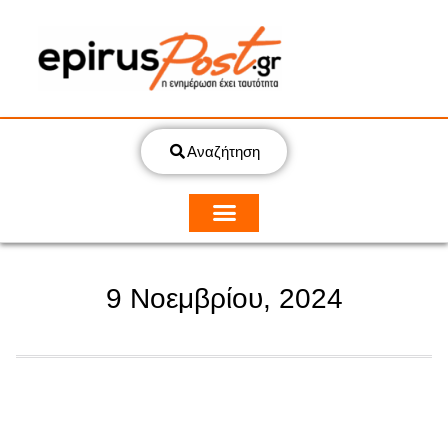
Αναζήτηση
9 Νοεμβρίου, 2024