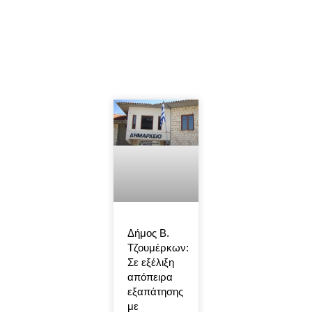
Δήμος Β.
Τζουμέρκων:
Σε εξέλιξη
απόπειρα
εξαπάτησης
με