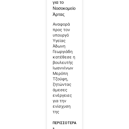
για το
Νοσοκομείο
Άρτας
Αναφορά
προς τον
υπουργό
Υγείας
Άδωνη
Γεωργιάδη
κατέθεσε η
βουλευτής
Ιωαννίνων
Μερόπη
Τζούφη,
ζητώντας
άμεσες
ενέργειες
για την
ενίσχυση
της
ΠΕΡΙΣΣΟΤΕΡΑ
»