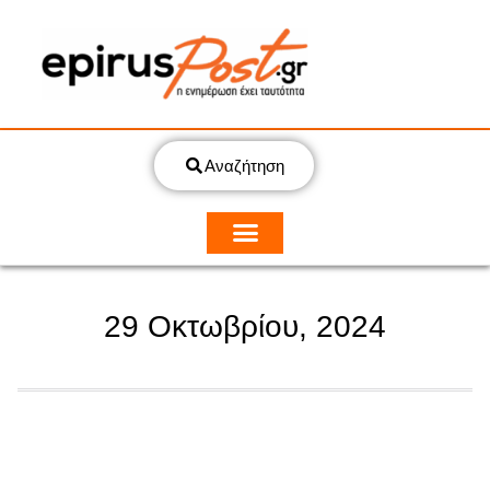
Αναζήτηση
29 Οκτωβρίου, 2024