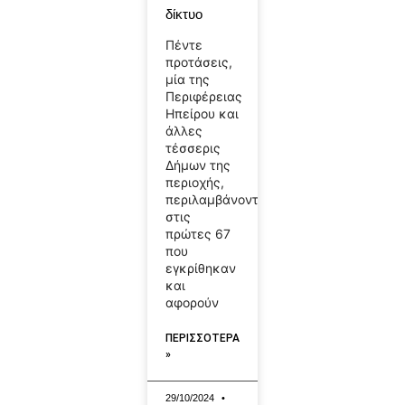
δίκτυο
Πέντε
προτάσεις,
μία της
Περιφέρειας
Ηπείρου και
άλλες
τέσσερις
Δήμων της
περιοχής,
περιλαμβάνονται
στις
πρώτες 67
που
εγκρίθηκαν
και
αφορούν
ΠΕΡΙΣΣΟΤΕΡΑ
»
29/10/2024