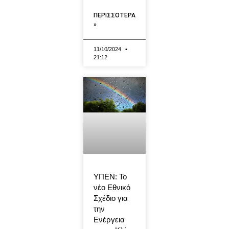
ΠΕΡΙΣΣΟΤΕΡΑ
»
11/10/2024
21:12
ΥΠΕΝ: Το
νέο Εθνικό
Σχέδιο για
την
Ενέργεια