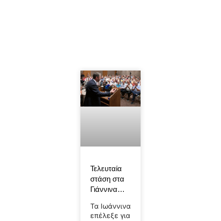
Τελευταία
στάση στα
Γιάννινα…
Τα Ιωάννινα
επέλεξε για