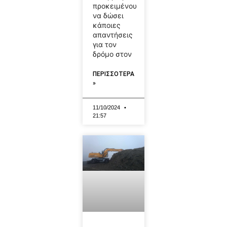
προκειμένου
να δώσει
κάποιες
απαντήσεις
για τον
δρόμο στον
ΠΕΡΙΣΣΟΤΕΡΑ
»
11/10/2024
21:57