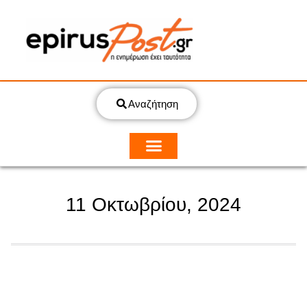
Αναζήτηση
11 Οκτωβρίου, 2024