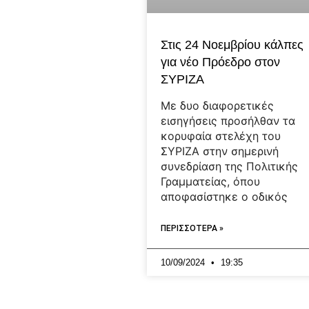
Στις 24 Νοεμβρίου κάλπες
για νέο Πρόεδρο στον
ΣΥΡΙΖΑ
Με δυο διαφορετικές
εισηγήσεις προσήλθαν τα
κορυφαία στελέχη του
ΣΥΡΙΖΑ στην σημερινή
συνεδρίαση της Πολιτικής
Γραμματείας, όπου
αποφασίστηκε ο οδικός
ΠΕΡΙΣΣΟΤΕΡΑ »
10/09/2024
19:35