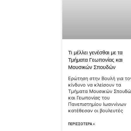
Τι μέλλει γενέσθαι με τα
Τμήματα Γεωπονίας και
Μουσικών Σπουδών
Ερώτηση στην Βουλή για το
κίνδυνο να κλείσουν τα
Τμήματα Μουσικών Σπουδ
και Γεωπονίας του
Πανεπιστημίου Ιωαννίνων
κατέθεσαν οι βουλευτές
ΠΕΡΙΣΣΟΤΕΡΑ »