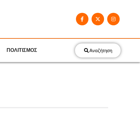
ΠΟΛΙΤΙΣΜΟΣ
Αναζήτηση