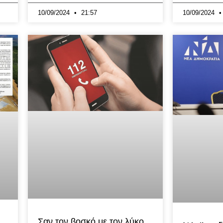
10/09/2024
21:57
10/09/2024
Σαν τον βοσκό με τον λύκο..