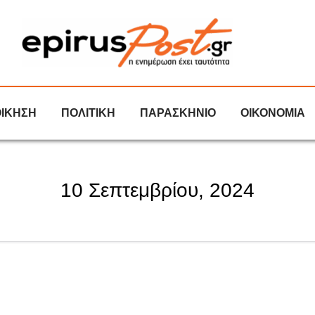
ΟΙΚΗΣΗ
ΠΟΛΙΤΙΚΗ
ΠΑΡΑΣΚΗΝΙΟ
ΟΙΚΟΝΟΜΙΑ
10 Σεπτεμβρίου, 2024