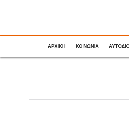
ΑΡΧΙΚΗ
ΚΟΙΝΩΝΙΑ
ΑΥΤΟΔΙ