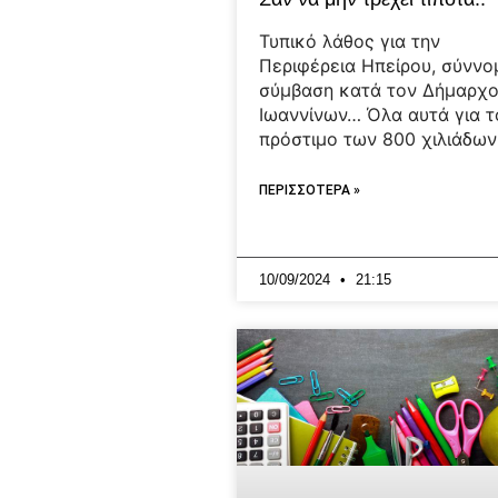
Τυπικό λάθος για την
Περιφέρεια Ηπείρου, σύννο
σύμβαση κατά τον Δήμαρχ
Ιωαννίνων… Όλα αυτά για τ
πρόστιμο των 800 χιλιάδων
ΠΕΡΙΣΣΟΤΕΡΑ »
10/09/2024
21:15