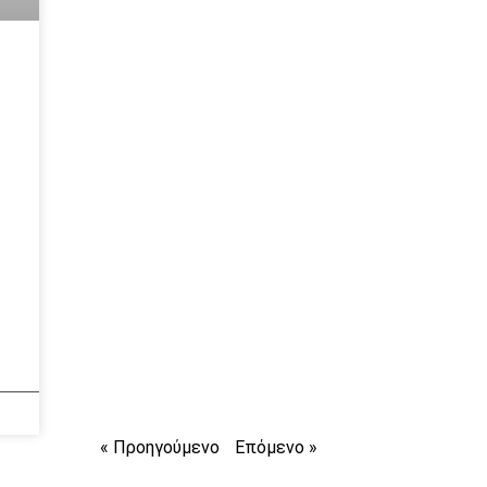
« Προηγούμενο
Επόμενο »