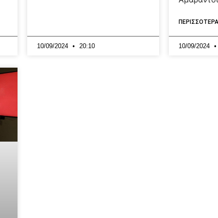
ΠΕΡΙΣΣΟΤΕΡΑ
10/09/2024
20:10
10/09/2024