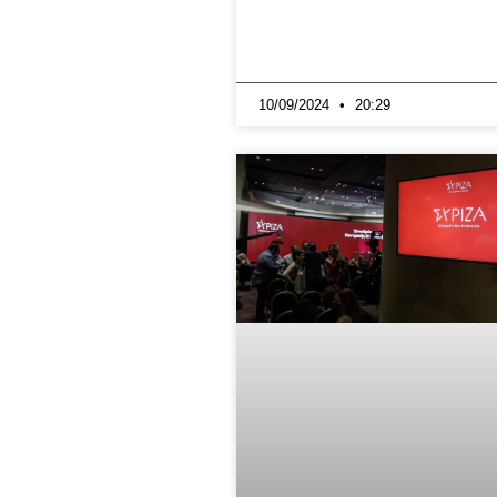
10/09/2024
20:29