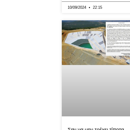
10/09/2024
22:15
Σαν να μην τρέχει τίποτα..