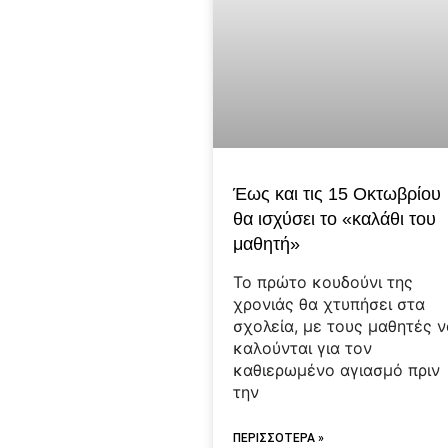
Έως και τις 15 Οκτωβρίου
θα ισχύσει το «καλάθι του
μαθητή»
Το πρώτο κουδούνι της
χρονιάς θα χτυπήσει στα
σχολεία, με τους μαθητές ν
καλούνται για τον
καθιερωμένο αγιασμό πριν
την
ΠΕΡΙΣΣΟΤΕΡΑ »