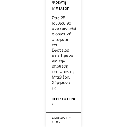
Φρέντη
Μπελέρη
Στις 25
Ιουνίου θα
ανακοινωθεί
η οριστική
απόφαση
του
Εφετείου
στα Τίρανα
για την
υπόθεση
του Φρέντη
Μπελέρη.
Σύμφωνα
με
ΠΕΡΙΣΣΟΤΕΡΑ
»
14/06/2024
18:05