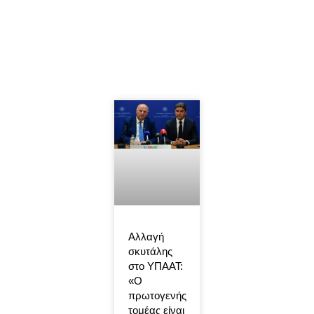
Αλλαγή
σκυτάλης
στο ΥΠΑΑΤ:
«Ο
πρωτογενής
τομέας είναι