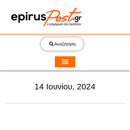
Αναζήτηση
14 Ιουνίου, 2024