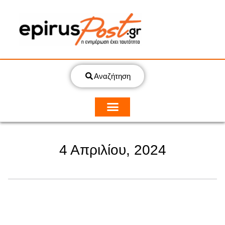
Αναζήτηση
4 Απριλίου, 2024