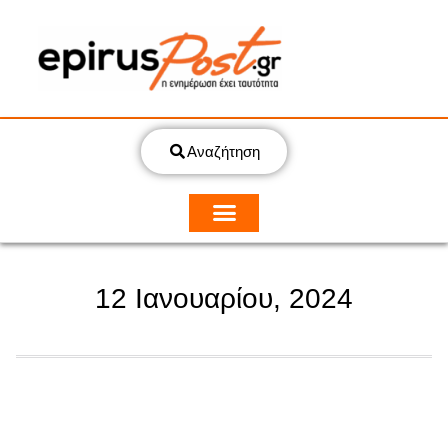
Αναζήτηση
12 Ιανουαρίου, 2024