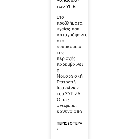
των ΥΠΕ
Στα
προβλήματα
υγείας που
καταγράφονται
στα
νοσοκομεία
της
περιοχής
παρεμβαίνει
η
Νομαρχιακή
Επιτροπή
Ιωαννίνων
του ΣΥΡΙΖΑ.
Όπως
αναφέρει
κανένα από
ΠΕΡΙΣΣΟΤΕΡΑ
»