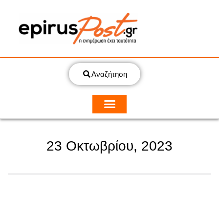
Αναζήτηση
23 Οκτωβρίου, 2023