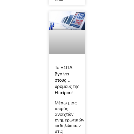
Το ΕΣΠΑ
βγαίνει
στους…
δρόμους της
Ηπείρου!
Μέσω μιας
σειράς
ανοιχτών
ενημερωτικών
εκδηλώσεων
στις