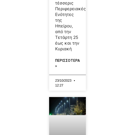
τέσσερις
Περιφερειακές
Ενότητες
της
Ηπείρου,
από την
Τετάρτη 25
έως και την
Κυριακή
ΠΕΡΙΣΣΟΤΕΡΑ
»
23/10/2023
12:27