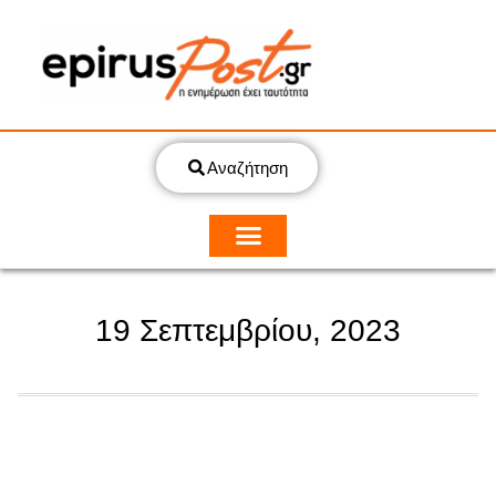
Αναζήτηση
19 Σεπτεμβρίου, 2023