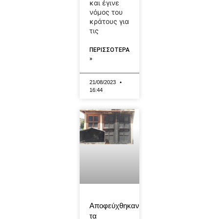
και έγινε
νόμος του
κράτους για
τις
ΠΕΡΙΣΣΟΤΕΡΑ
»
21/08/2023
16:44
Αποφεύχθηκαν
τα