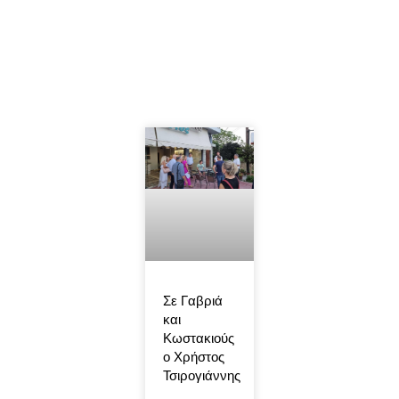
Σε Γαβριά
και
Κωστακιούς
ο Χρήστος
Τσιρογιάννης