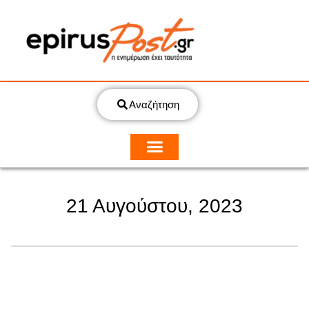
Αναζήτηση
21 Αυγούστου, 2023