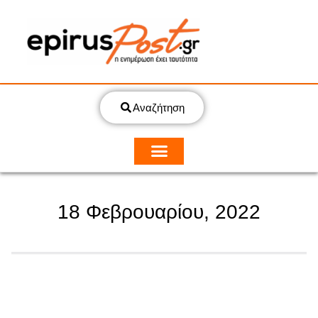
Αναζήτηση
18 Φεβρουαρίου, 2022