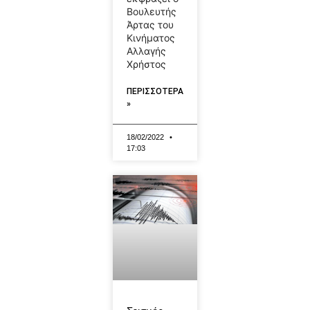
Βουλευτής
Άρτας του
Κινήματος
Αλλαγής
Χρήστος
ΠΕΡΙΣΣΟΤΕΡΑ
»
18/02/2022
17:03