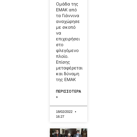
Ομάδα της
ΕΜΑΚ από
τα Γιάννινα
αναχώρησε
με σκοπό
να
επιχειρήσει
στο
φλεγόμενο
πλοίο.
Επίσης
μεταφέρεται
και δύναμη
της ΕΜΑΚ
ΠΕΡΙΣΣΟΤΕΡΑ
»
18/02/2022
16:27