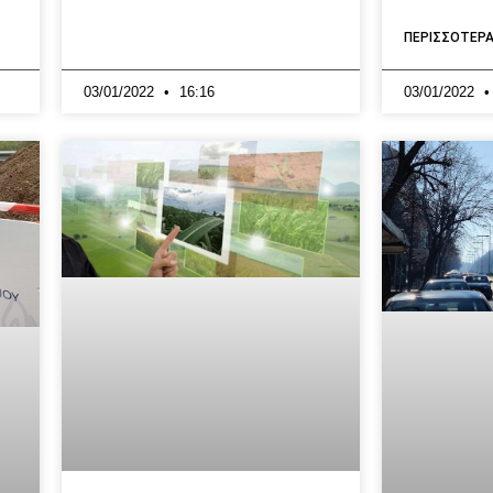
ΠΕΡΙΣΣΟΤΕΡΑ
03/01/2022
16:16
03/01/2022