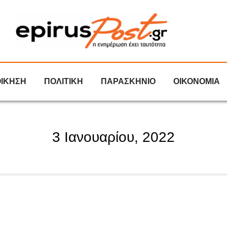
ΟΙΚΗΣΗ
ΠΟΛΙΤΙΚΗ
ΠΑΡΑΣΚΗΝΙΟ
ΟΙΚΟΝΟΜΙΑ
3 Ιανουαρίου, 2022