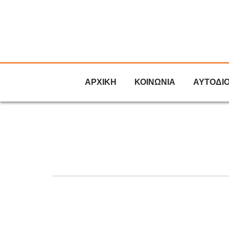
ΑΡΧΙΚΗ
ΚΟΙΝΩΝΙΑ
ΑΥΤΟΔΙ