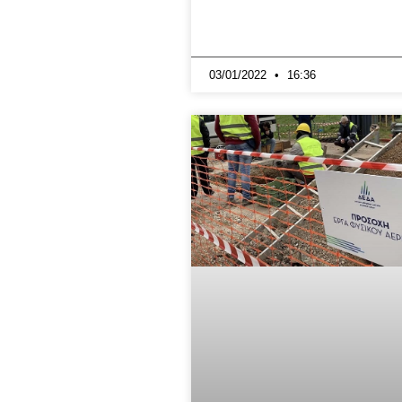
03/01/2022
16:36