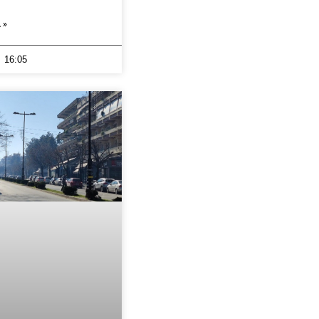
 »
16:05