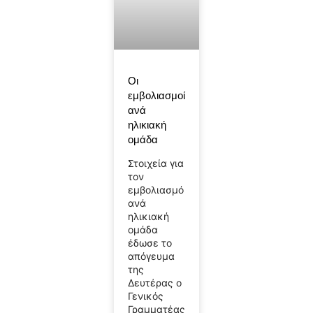
Οι
εμβολιασμοί
ανά
ηλικιακή
ομάδα
Στοιχεία για
τον
εμβολιασμό
ανά
ηλικιακή
ομάδα
έδωσε το
απόγευμα
της
Δευτέρας ο
Γενικός
Γραμματέας