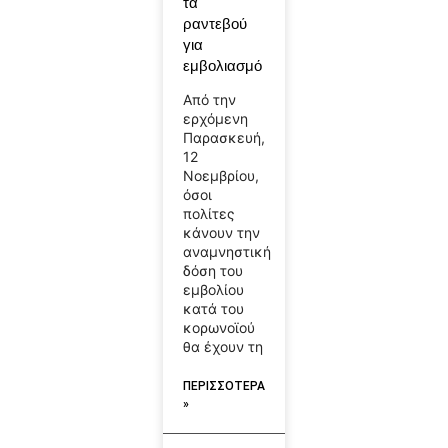
τα
ραντεβού
για
εμβολιασμό
Από την
ερχόμενη
Παρασκευή,
12
Νοεμβρίου,
όσοι
πολίτες
κάνουν την
αναμνηστική
δόση του
εμβολίου
κατά του
κορωνοϊού
θα έχουν τη
ΠΕΡΙΣΣΟΤΕΡΑ
»