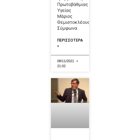
Πρωτοβάθμιας
Υγείας
Μάριος
Θεμιστοκλέους.
Σύμφωνα
ΠΕΡΙΣΣΟΤΕΡΑ
»
08/11/2021
21:02