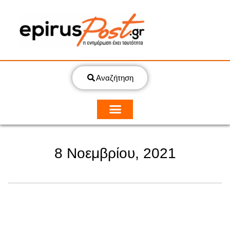
Αναζήτηση
8 Νοεμβρίου, 2021