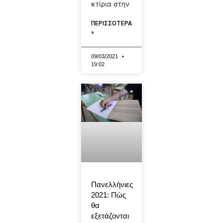
κτίρια στην
ΠΕΡΙΣΣΟΤΕΡΑ
»
09/03/2021
19:02
Πανελλήνιες
2021: Πώς
θα
εξετάζονται