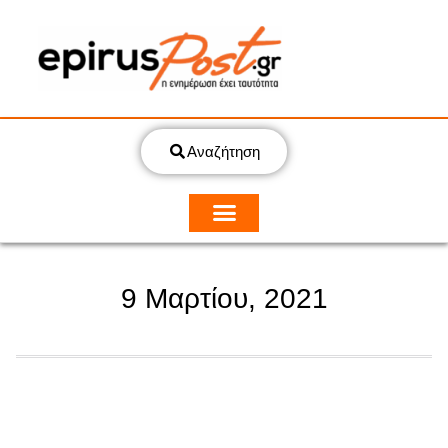
Αναζήτηση
9 Μαρτίου, 2021