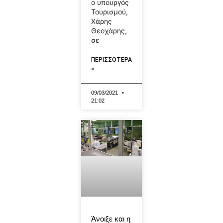
ο υπουργός
Τουρισμού,
Χάρης
Θεοχάρης,
σε
ΠΕΡΙΣΣΟΤΕΡΑ
»
09/03/2021
21:02
Άνοιξε και η