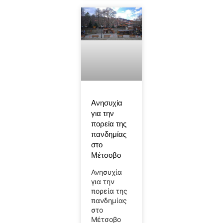
Ανησυχία
για την
πορεία της
πανδημίας
στο
Μέτσοβο
Ανησυχία
για την
πορεία της
πανδημίας
στο
Μέτσοβο