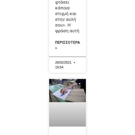
φτάσει
κάποια
στιγμή και
στην αυλή
σου». Η
φράση αυτή
ΠΕΡΙΣΣΟΤΕΡΑ
»
26/02/2021
19:54