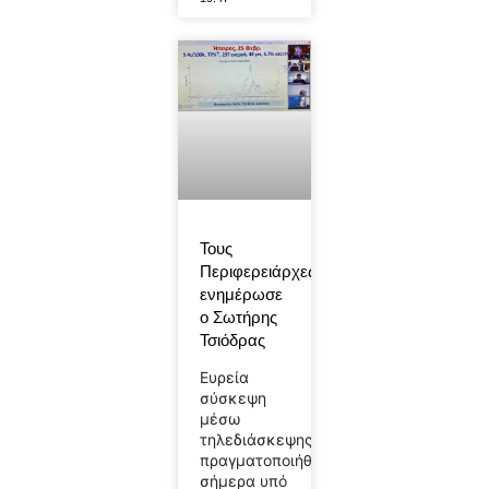
Τους
Περιφερειάρχες
ενημέρωσε
ο Σωτήρης
Τσιόδρας
Ευρεία
σύσκεψη
μέσω
τηλεδιάσκεψης
πραγματοποιήθηκε
σήμερα υπό