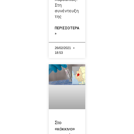
Στη
συνέντευξη
της
ΠΕΡΙΣΣΟΤΕΡΑ
»
26/02/2021
18:53
Στο
«κόκκινο»