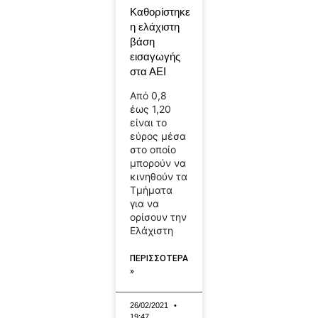
Καθορίστηκε
η ελάχιστη
βάση
εισαγωγής
στα ΑΕΙ
Από 0,8
έως 1,20
είναι το
εύρος μέσα
στο οποίο
μπορούν να
κινηθούν τα
Τμήματα
για να
ορίσουν την
Ελάχιστη
ΠΕΡΙΣΣΟΤΕΡΑ
»
26/02/2021
19:47