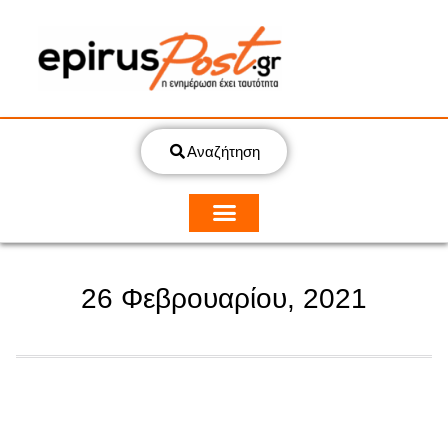
Αναζήτηση
26 Φεβρουαρίου, 2021