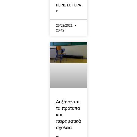
ΠΕΡΙΣΣΟΤΕΡΑ
»
26/02/2021
20:42
Αυξάνονται
τα πρότυπα
και
πειραματικά
σχολεία