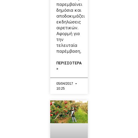
παρεμβαίνει
δημόσια και
αποδοκιμάζει
εκδηλώσεις
αιρετικών.
Αφορμή για
την
τελευταία
παρέμβαση,
ΠΕΡΙΣΣΟΤΕΡΑ
»
05/04/2017
10:25