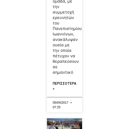
ομάδα, με
την
συμμετοχή
ερευνητών
του
Πανεπιστημίου
Ιωαννίνων,
ανακάλυψαν
ουσία με
την οποία
πέτυχαν να
θεραπεύσουν
σε
σημαντικό
ΠΕΡΙΣΣΟΤΕΡΑ
»
05/04/2017
07:25