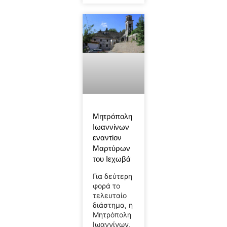
Μητρόπολη
Ιωαννίνων
εναντίον
Μαρτύρων
του Ιεχωβά
Για δεύτερη
φορά το
τελευταίο
διάστημα, η
Μητρόπολη
Ιωαννίνων,