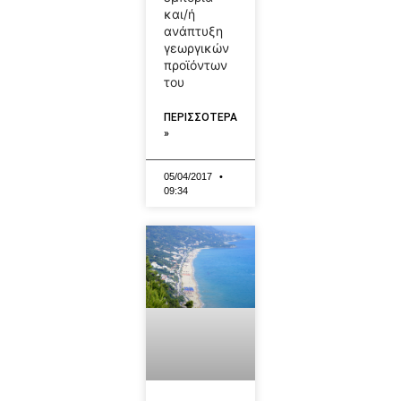
και/ή
ανάπτυξη
γεωργικών
προϊόντων
του
ΠΕΡΙΣΣΟΤΕΡΑ
»
05/04/2017
09:34