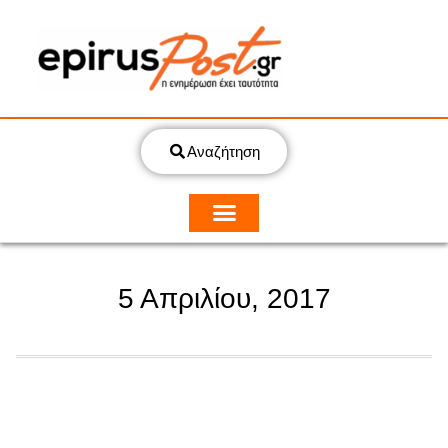
Αναζήτηση
5 Απριλίου, 2017