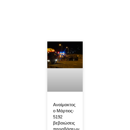
Αναίμακτος
ο Μάρτιος-
5192
βεβαιώσεις
παραβάσεων