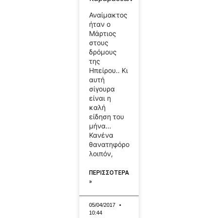
Αναίμακτος
ήταν ο
Μάρτιος
στους
δρόμους
της
Ηπείρου.. Κι
αυτή
σίγουρα
είναι η
καλή
είδηση του
μήνα…
Κανένα
θανατηφόρο
λοιπόν,
ΠΕΡΙΣΣΟΤΕΡΑ
»
05/04/2017
10:44