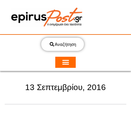
Αναζήτηση
13 Σεπτεμβρίου, 2016