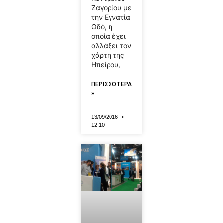
Ζαγορίου με
την Εγνατία
Οδό, η
οποία έχει
αλλάξει τον
χάρτη της
Ηπείρου,
ΠΕΡΙΣΣΟΤΕΡΑ
»
13/09/2016
12:10