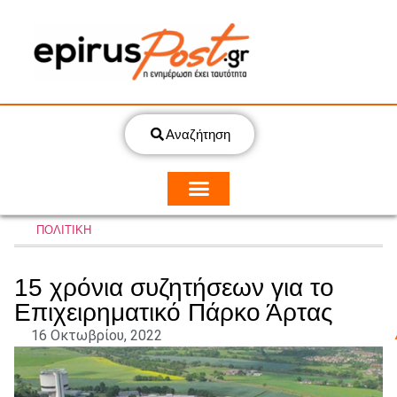
Αναζήτηση
ΠΟΛΙΤΙΚΗ
15 χρόνια συζητήσεων για το
Επιχειρηματικό Πάρκο Άρτας
16 Οκτωβρίου, 2022