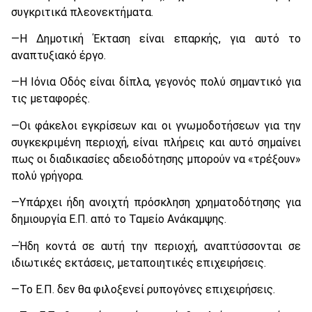
συγκριτικά πλεονεκτήματα.
—Η Δημοτική Έκταση είναι επαρκής, για αυτό το
αναπτυξιακό έργο.
—Η Ιόνια Οδός είναι δίπλα, γεγονός πολύ σημαντικό για
τις μεταφορές.
—Οι φάκελοι εγκρίσεων και οι γνωμοδοτήσεων για την
συγκεκριμένη περιοχή, είναι πλήρεις και αυτό σημαίνει
πως οι διαδικασίες αδειοδότησης μπορούν να «τρέξουν»
πολύ γρήγορα.
—Υπάρχει ήδη ανοιχτή πρόσκληση χρηματοδότησης για
δημιουργία Ε.Π. από το Ταμείο Ανάκαμψης.
—Ήδη κοντά σε αυτή την περιοχή, αναπτύσσονται σε
ιδιωτικές εκτάσεις, μεταποιητικές επιχειρήσεις.
—Το Ε.Π. δεν θα φιλοξενεί ρυπογόνες επιχειρήσεις.