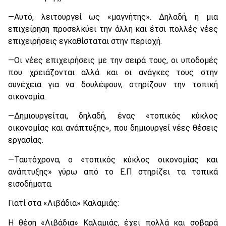
—Αυτό, λειτουργεί ως «μαγνήτης». Δηλαδή, η μια
επιχείρηση προσελκύει την άλλη και έτσι πολλές νέες
επιχειρήσεις εγκαθίσταται στην περιοχή.
—Οι νέες επιχειρήσεις με την σειρά τους, οι υποδομές
που χρειάζονται αλλά και οι ανάγκες τους στην
συνέχεια για να δουλέψουν, στηρίζουν την τοπική
οικονομία.
—Δημιουργείται, δηλαδή, ένας «τοπικός κύκλος
οικονομίας και ανάπτυξης», που δημιουργεί νέες θέσεις
εργασίας.
—Ταυτόχρονα, ο «τοπικός κύκλος οικονομίας και
ανάπτυξης» γύρω από το Ε.Π στηρίζει τα τοπικά
εισοδήματα.
Γιατί στα «Λιβάδια» Καλαμιάς:
Η θέση «Λιβάδια» Καλαμιάς, έχει πολλά και σοβαρά