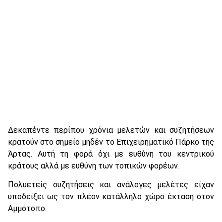
Δεκαπέντε περίπου χρόνια μελετών και συζητήσεων
κρατούν στο σημείο μηδέν το Επιχειρηματικό Πάρκο της
Άρτας. Αυτή τη φορά όχι με ευθύνη του κεντρικού
κράτους αλλά με ευθύνη των τοπικών φορέων.
Πολυετείς συζητήσεις και ανάλογες μελέτες είχαν
υποδείξει ως τον πλέον κατάλληλο χώρο έκταση στον
Αμμότοπο.