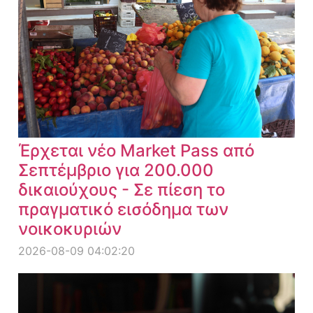
Έρχεται νέο Market Pass από
Σεπτέμβριο για 200.000
δικαιούχους - Σε πίεση το
πραγματικό εισόδημα των
νοικοκυριών
2026-08-09 04:02:20