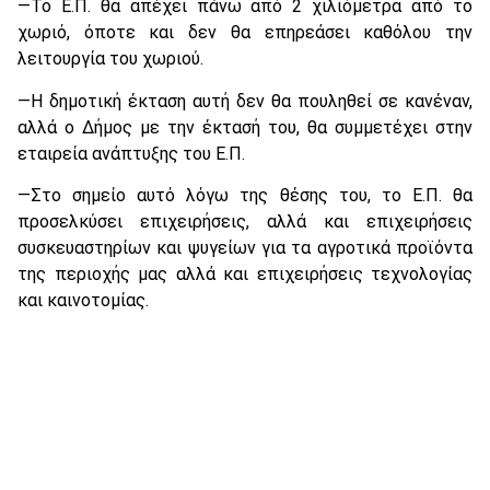
—Το Ε.Π. θα απέχει πάνω από 2 χιλιόμετρα από το
χωριό, όποτε και δεν θα επηρεάσει καθόλου την
λειτουργία του χωριού.
—Η δημοτική έκταση αυτή δεν θα πουληθεί σε κανέναν,
αλλά ο Δήμος με την έκτασή του, θα συμμετέχει στην
εταιρεία ανάπτυξης του Ε.Π.
—Στο σημείο αυτό λόγω της θέσης του, το Ε.Π. θα
προσελκύσει επιχειρήσεις, αλλά και επιχειρήσεις
συσκευαστηρίων και ψυγείων για τα αγροτικά προϊόντα
της περιοχής μας αλλά και επιχειρήσεις τεχνολογίας
και καινοτομίας.