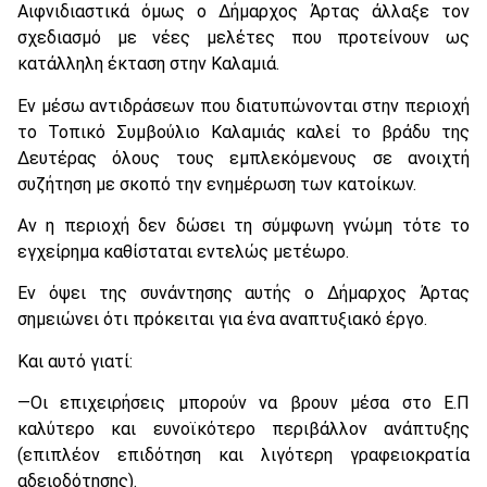
Αιφνιδιαστικά όμως ο Δήμαρχος Άρτας άλλαξε τον
σχεδιασμό με νέες μελέτες που προτείνουν ως
κατάλληλη έκταση στην Καλαμιά.
Εν μέσω αντιδράσεων που διατυπώνονται στην περιοχή
το Τοπικό Συμβούλιο Καλαμιάς καλεί το βράδυ της
Δευτέρας όλους τους εμπλεκόμενους σε ανοιχτή
συζήτηση με σκοπό την ενημέρωση των κατοίκων.
Αν η περιοχή δεν δώσει τη σύμφωνη γνώμη τότε το
εγχείρημα καθίσταται εντελώς μετέωρο.
Εν όψει της συνάντησης αυτής ο Δήμαρχος Άρτας
σημειώνει ότι πρόκειται για ένα αναπτυξιακό έργο.
Και αυτό γιατί:
—Οι επιχειρήσεις μπορούν να βρουν μέσα στο Ε.Π
καλύτερο και ευνοϊκότερο περιβάλλον ανάπτυξης
(επιπλέον επιδότηση και λιγότερη γραφειοκρατία
αδειοδότησης).