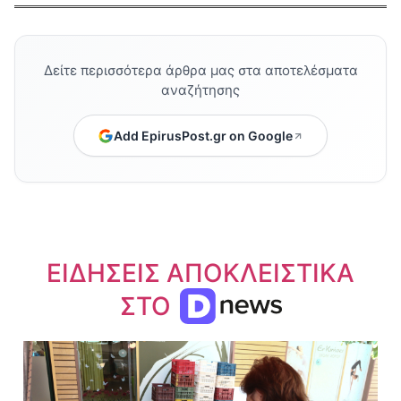
Δείτε περισσότερα άρθρα μας στα αποτελέσματα
αναζήτησης
Add EpirusPost.gr on Google
ΕΙΔΗΣΕΙΣ ΑΠΟΚΛΕΙΣΤΙΚΑ
ΣΤΟ