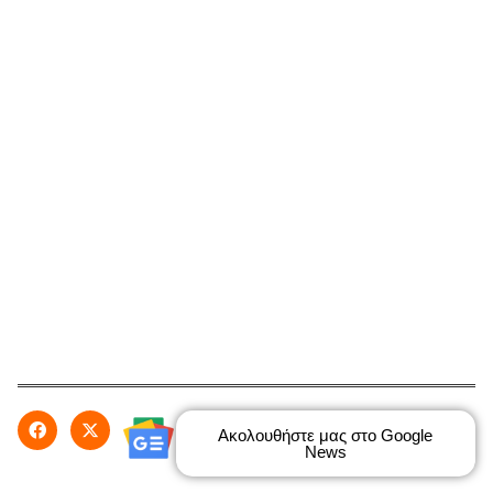
Ακολουθήστε μας στο Google
News