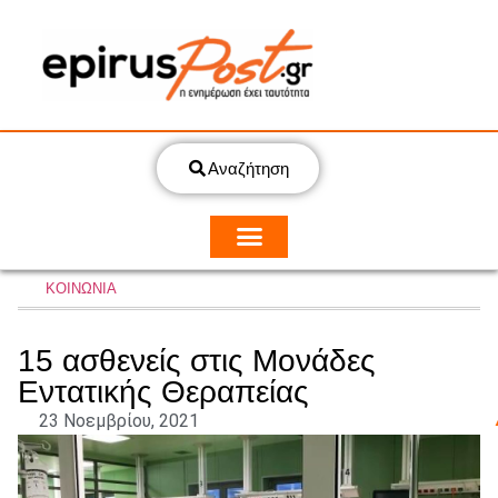
Αναζήτηση
ΚΟΙΝΩΝΙΑ
15 ασθενείς στις Μονάδες
Εντατικής Θεραπείας
23 Νοεμβρίου, 2021