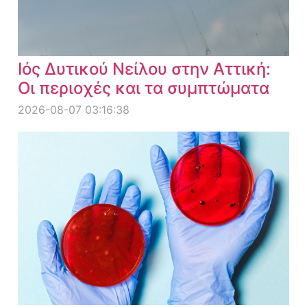
Ιός Δυτικού Νείλου στην Αττική:
Οι περιοχές και τα συμπτώματα
2026-08-07 03:16:38