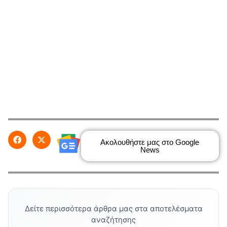
Ακολουθήστε μας στο Google
News
Δείτε περισσότερα άρθρα μας στα αποτελέσματα
αναζήτησης