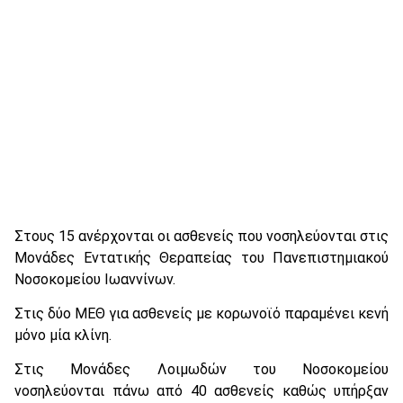
Στους 15 ανέρχονται οι ασθενείς που νοσηλεύονται στις
Μονάδες Εντατικής Θεραπείας του Πανεπιστημιακού
Νοσοκομείου Ιωαννίνων.
Στις δύο ΜΕΘ για ασθενείς με κορωνοϊό παραμένει κενή
μόνο μία κλίνη.
Στις Μονάδες Λοιμωδών του Νοσοκομείου
νοσηλεύονται πάνω από 40 ασθενείς καθώς υπήρξαν