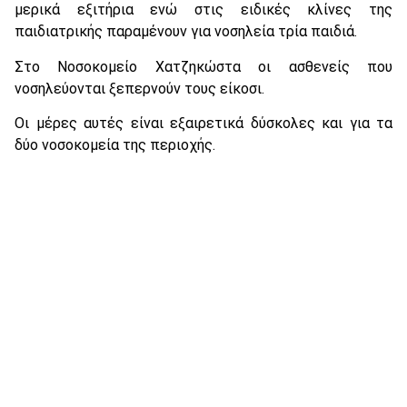
μερικά εξιτήρια ενώ στις ειδικές κλίνες της
παιδιατρικής παραμένουν για νοσηλεία τρία παιδιά.
Στο Νοσοκομείο Χατζηκώστα οι ασθενείς που
νοσηλεύονται ξεπερνούν τους είκοσι.
Οι μέρες αυτές είναι εξαιρετικά δύσκολες και για τα
δύο νοσοκομεία της περιοχής.