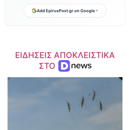
Add EpirusPost.gr on Google
ΕΙΔΗΣΕΙΣ ΑΠΟΚΛΕΙΣΤΙΚΑ
ΣΤΟ