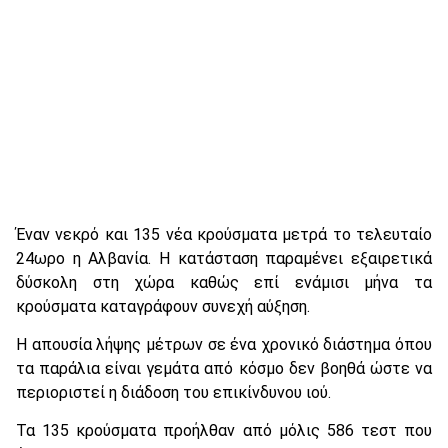
Έναν νεκρό και 135 νέα κρούσματα μετρά το τελευταίο
24ωρο η Αλβανία. Η κατάσταση παραμένει εξαιρετικά
δύσκολη στη χώρα καθώς επί ενάμισι μήνα τα
κρούσματα καταγράφουν συνεχή αύξηση.
Η απουσία λήψης μέτρων σε ένα χρονικό διάστημα όπου
τα παράλια είναι γεμάτα από κόσμο δεν βοηθά ώστε να
περιοριστεί η διάδοση του επικίνδυνου ιού.
Τα 135 κρούσματα προήλθαν από μόλις 586 τεστ που