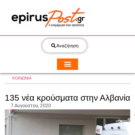
Αναζήτηση
ΚΟΙΝΩΝΙΑ
135 νέα κρούσματα στην Αλβανία
7 Αυγούστου, 2020